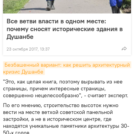
Все ветви власти в одном месте:
почему сносят исторические здания в
Душанбе
23 октября 2017, 13:37
Безбашенный вариант: как решить архитектурный 
кризис Душанбе
"Это, как целая книга, поэтому вырывать из нее
страницы, причем интересные страницы,
совершенно нецелесообразно", - считает эксперт.
По его мнению, строительство высоток нужно
вести на месте ветхой советской панельной
застройки, а не в историческом центре, где
находятся уникальные памятники архитектуры 30-
50-х годов.