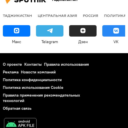
ТАДЖИКИСТАН
ЦЕНТРАЛЬНАЯ АЗИЯ
РОССИЯ
ПОЛИТИКА
Макс
Telegram
Дзен
VK
О проекте
Контакты
Правила использования
Реклама
Новости компаний
Политика конфиденциальности
Политика использования Cookie
Правила применения рекомендательных
технологий
Обратная связь