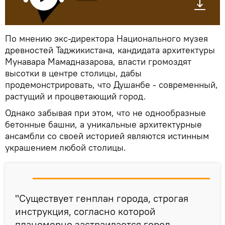
По мнению экс-директора Национального музея
древностей Таджикистана, кандидата архитектуры
Мунавара Мамадназарова, власти громоздят
высотки в центре столицы, дабы
продемонстрировать, что Душанбе - современный,
растущий и процветающий город.
Однако забывая при этом, что не однообразные
бетонные башни, а уникальные архитектурные
ансамбли со своей историей являются истинным
украшением любой столицы.
"Существует генплан города, строгая
инструкция, согласно которой
планомерно застраивается город.