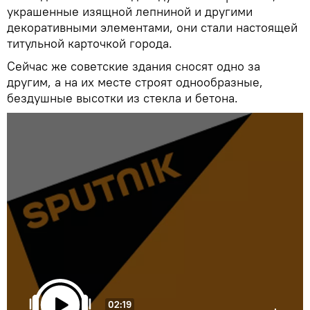
украшенные изящной лепниной и другими
декоративными элементами, они стали настоящей
титульной карточкой города.
Сейчас же советские здания сносят одно за
другим, а на их месте строят однообразные,
бездушные высотки из стекла и бетона.
02:19