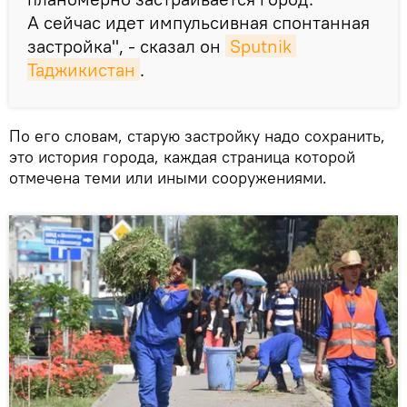
А сейчас идет импульсивная спонтанная
застройка", - сказал он
Sputnik 
Таджикистан
.
По его словам, старую застройку надо сохранить,
это история города, каждая страница которой
отмечена теми или иными сооружениями.