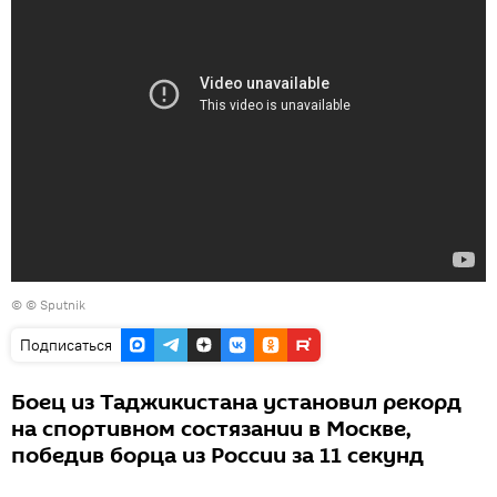
© © Sputnik
Подписаться
Боец из Таджикистана установил рекорд
на спортивном состязании в Москве,
победив борца из России за 11 секунд