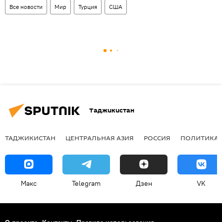
Все новости
Мир
Турция
США
Таджикистан
ТАДЖИКИСТАН
ЦЕНТРАЛЬНАЯ АЗИЯ
РОССИЯ
ПОЛИТИКА
Макс
Telegram
Дзен
VK