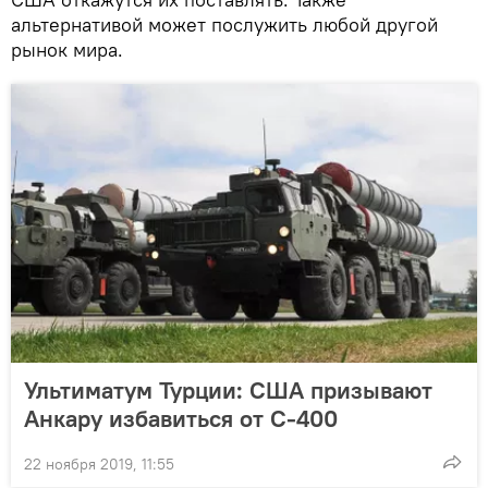
альтернативой может послужить любой другой
рынок мира.
Ультиматум Турции: США призывают
Анкару избавиться от С-400
22 ноября 2019, 11:55