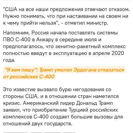
"США на все наши предложения отвечают отказом.
Нужно понимать, что при настаивании на своем ни
к чему прийти нельзя", - отметил министр.
Напомним, Россия начала поставлять системы
ПВО С-400 в Анкару в середине июля и
предполагалось, что зенитно-ракетный комплекс
полностью введут в эксплуатацию в апреле 2020
года.
"Я вам пишу": Трамп умолял Эрдогана отказаться 
от российских С-400
Это известие вызвало бурю негодования со
стороны США, и в отношении стран наметился
кризис. Американский лидер Дональд Трамп
заявил, что приобретение Турцией российских
комплексов С-400 создает большие вызовы для
отношений двух государств.