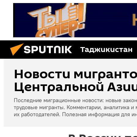
Таджикистан
Новости мигранто
Центральной Азии
Последние миграционные новости: новые зако
трудовые мигранты. Комментарии, аналитика и 
их работодателей. Полезная информация для и