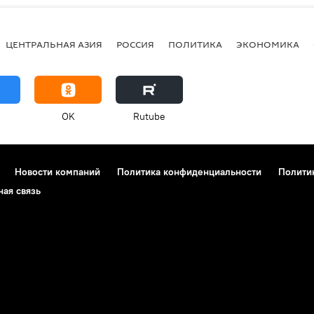
ЦЕНТРАЛЬНАЯ АЗИЯ
РОССИЯ
ПОЛИТИКА
ЭКОНОМИКА
OK
Rutube
Новости компаний
Политика конфиденциальности
Полити
ная связь