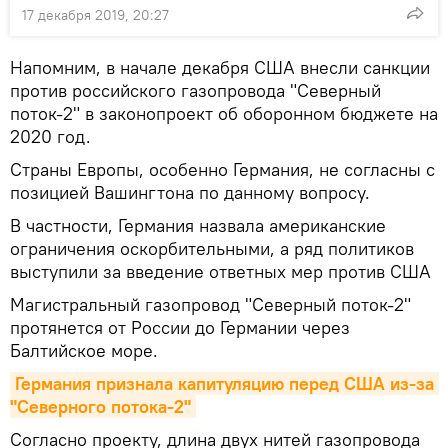
17 декабря 2019, 20:27
Напомним, в начале декабря США внесли санкции
против российского газопровода "Северный
поток-2" в законопроект об оборонном бюджете на
2020 год.
Страны Европы, особенно Германия, не согласны с
позицией Вашингтона по данному вопросу.
В частности, Германия назвала американские
ограничения оскорбительными, а ряд политиков
выступили за введение ответных мер против США
Магистральный газопровод "Северный поток-2"
протянется от России до Германии через
Балтийское море.
Германия признала капитуляцию перед США из-за 
"Северного потока-2"
Согласно проекту, длина двух нитей газопровода