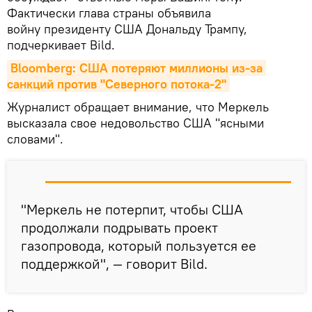
Фактически глава страны объявила
войну президенту США Дональду Трампу,
подчеркивает Bild.
Bloomberg: США потеряют миллионы из-за 
санкций против "Северного потока-2"
Журналист обращает внимание, что Меркель
высказала свое недовольство США "ясными
словами".
"Меркель не потерпит, чтобы США
продолжали подрывать проект
газопровода, который пользуется ее
поддержкой", — говорит Bild.