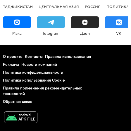
ТАДЖИКИСТАН
ЦЕНТРАЛЬНАЯ АЗИЯ
РОССИЯ
ПОЛИТИКА
Макс
Telegram
Дзен
VK
О проекте
Контакты
Правила использования
Реклама
Новости компаний
Политика конфиденциальности
Политика использования Cookie
Правила применения рекомендательных
технологий
Обратная связь