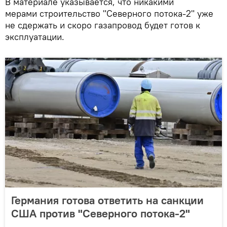
В материале указывается, что никакими
мерами строительство "Северного потока-2" уже
не сдержать и скоро газапровод будет готов к
эксплуатации.
Германия готова ответить на санкции
США против "Северного потока-2"