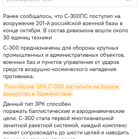
Ранее сообщалось, что С-300ПС поступил на
вооружение 201-й российской военной базы в
конце октября. В состав дивизиона вошли около
30 единиц техники
С-300 предназначены для обороны крупных
промышленных и административных объектов,
военных баз и пунктов управления от ударов
средств воздушно-космического нападения
противника.
Российские ЗРК С-300 заступили на боевое 
дежурство в Таджикистане
Данный тип ЗРК способен
поражать баллистические и аэродинамические
цели. С-300 стала первой многоканальной
зенитной ракетной системой, каждый комплекс
может сопровождать до шести целей и наводить