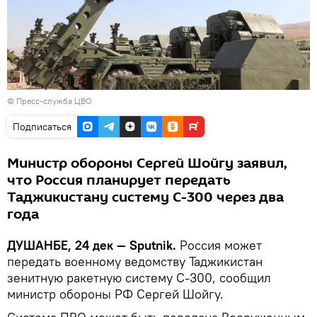
© Пресс-служба ЦВО
Подписаться
Министр обороны Сергей Шойгу заявил,
что Россия планирует передать
Таджикистану систему С-300 через два
года
ДУШАНБЕ, 24 дек — Sputnik.
Россия может
передать военному ведомству Таджикистан
зенитную ракетную систему С-300, сообщил
министр обороны РФ Сергей Шойгу.