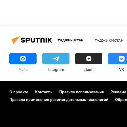
Таджикистан
ТАДЖИКИСТАН
Макс
Telegram
Дзен
VK
О проекте
Контакты
Правила использования
Реклама
Правила применения рекомендательных технологий
Обрат