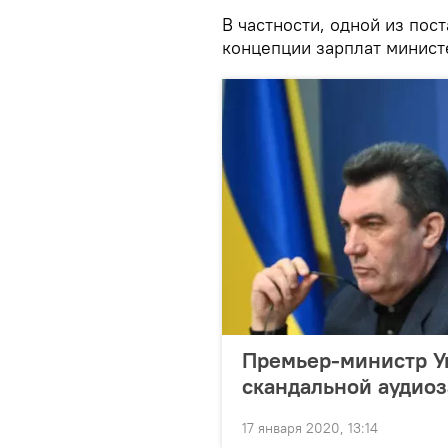
В частности, одной из пос
концепции зарплат минист
Премьер-министр Ук
скандальной аудио
17 января 2020, 13:14