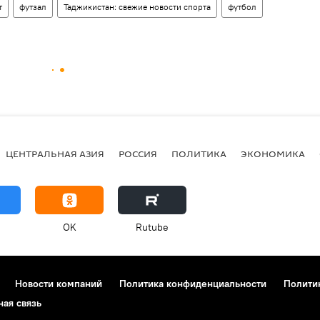
т
футзал
Таджикистан: свежие новости спорта
футбол
ЦЕНТРАЛЬНАЯ АЗИЯ
РОССИЯ
ПОЛИТИКА
ЭКОНОМИКА
OK
Rutube
Новости компаний
Политика конфиденциальности
Полити
ная связь