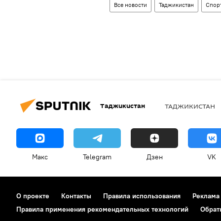
Все новости
Таджикистан
Спор
Таджикистан
ТАДЖИКИСТАН
Макс
Telegram
Дзен
VK
О проекте
Контакты
Правила использования
Реклама
Правила применения рекомендательных технологий
Обрат