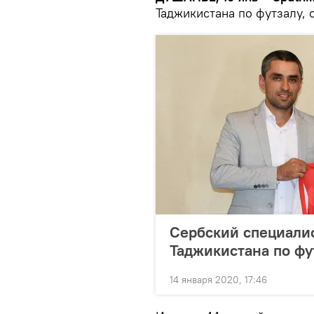
Таджикистана по футзалу,
Сербский специалис
Таджикистана по фу
14 января 2020, 17:46