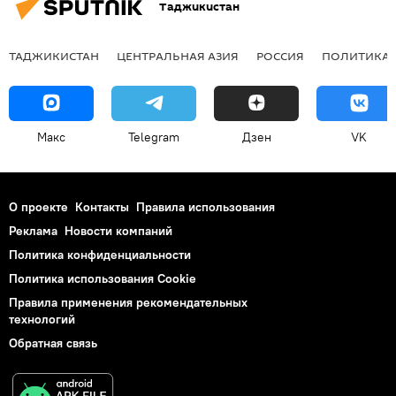
Таджикистан
ТАДЖИКИСТАН
ЦЕНТРАЛЬНАЯ АЗИЯ
РОССИЯ
ПОЛИТИКА
Макс
Telegram
Дзен
VK
О проекте
Контакты
Правила использования
Реклама
Новости компаний
Политика конфиденциальности
Политика использования Cookie
Правила применения рекомендательных
технологий
Обратная связь