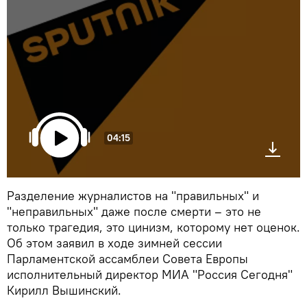
04:15
Разделение журналистов на "правильных" и
"неправильных" даже после смерти – это не
только трагедия, это цинизм, которому нет оценок.
Об этом заявил в ходе зимней сессии
Парламентской ассамблеи Совета Европы
исполнительный директор МИА "Россия Сегодня"
Кирилл Вышинский.