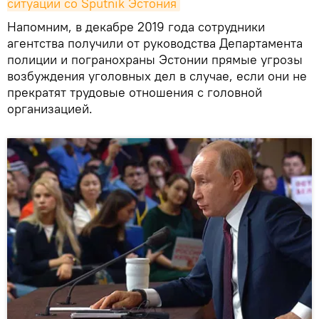
ситуации со Sputnik Эстония
Напомним, в декабре 2019 года сотрудники
агентства получили от руководства Департамента
полиции и погранохраны Эстонии прямые угрозы
возбуждения уголовных дел в случае, если они не
прекратят трудовые отношения с головной
организацией.