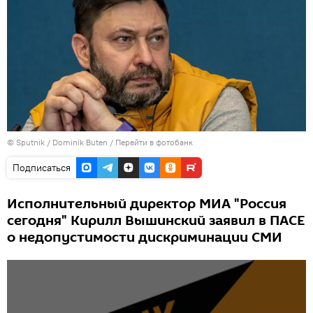
©
Sputnik
/ Dominik Buten
/
Перейти в фотобанк
Подписаться
Исполнительный директор МИА "Россия
сегодня" Кирилл Вышинский заявил в ПАСЕ
о недопустимости дискриминации СМИ