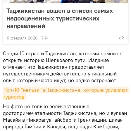
Таджикистан вошел в список самых
недооцененных туристических
направлений
11 февраля 2020, 17:14
Среди 10 стран и Таджикистан, который поможет
открыть историю Шелкового пути. Издание
отмечает, что Таджикистан предоставляет
путешественникам действительно уникальный
опыт, который часто ищут, но редко встречают.
Топ-10 "нельзя" в Таджикистане, которые удивляют 
туристов
На фото не только величественные
достопримечательности Таджикистана, но и вулкан
Масайя в Никарагуа, айсберги Гренландии, дикая
природа Гамбии и Канады, водопады Камбоджи,