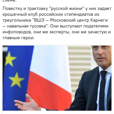
Повестку и трактовку "русской жизни" у них задает
крошечный клуб российских стипендиатов из
треугольника "ВШЭ — Московский центр Карнеги
— навальная тусовка". Они выступают подателями
инфоповодов, они же эксперты, они же зачастую и
главные герои.