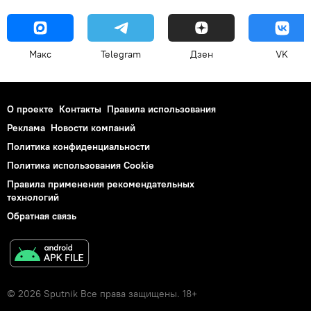
Макс
Telegram
Дзен
VK
О проекте
Контакты
Правила использования
Реклама
Новости компаний
Политика конфиденциальности
Политика использования Cookie
Правила применения рекомендательных
технологий
Обратная связь
© 2026 Sputnik Все права защищены. 18+