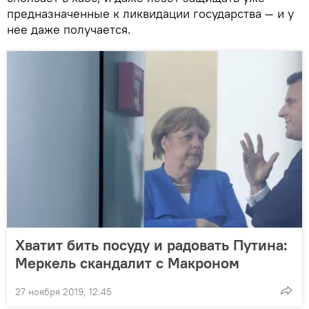
предназначенные к ликвидации государства — и у
нее даже получается.
Хватит бить посуду и радовать Путина:
Меркель скандалит с Макроном
27 ноября 2019, 12:45