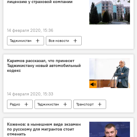
лицензию у страховой компании
14 февраля 2020, 15:36
Таджикистан
Все новости
Каримов рассказал, что принесет
Таджикистану новый автомобильный
кодекс
14 февраля 2020, 15:33
Радио
Таджикистан
Транспорт
Коженов: в нынешнем виде экзамен
по русскому для мигрантов стоит
отменить