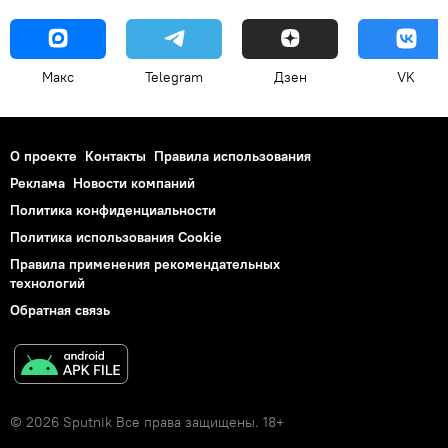
Макс
Telegram
Дзен
VK
О проекте
Контакты
Правила использования
Реклама
Новости компаний
Политика конфиденциальности
Политика использования Cookie
Правила применения рекомендательных
технологий
Обратная связь
© 2026 Sputnik Все права защищены. 18+