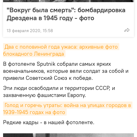
"Вокруг была смерть": бомбардировка
Дрездена в 1945 году - фото
13 февраля 2020, 15:58
Два с половиной года ужаса: архивные фото 
блокадного Ленинграда
В фотоленте Sputnik собрали самых ярких
военачальников, которые вели солдат за собой и
привели Советский Союз к победе.
Эти люди освободили и территории СССР, и
захваченную фашистами Европу.
Голод и горечь утраты: война на улицах городов в 
1939-1945 годах на фото
Редкие кадры - в нашей фотоленте.