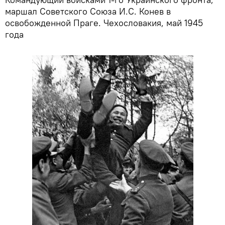
маршал Советского Союза И.С. Конев в
освобожденной Праге. Чехословакия, май 1945
года