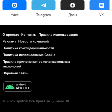
Макс
Telegram
Дзен
VK
О проекте
Контакты
Правила использования
Реклама
Новости компаний
Политика конфиденциальности
Политика использования Cookie
Правила применения рекомендательных
технологий
Обратная связь
© 2026 Sputnik Все права защищены. 18+