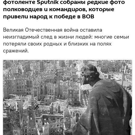
фотоленте Sputnik собраны редкие фото
полководцев и командиров, которые
привели народ к победе в ВОВ
Великая Отечественная война оставила
неизгладимый след в жизни людей: многие семьи
потеряли своих родных и близких на полях
сражений.