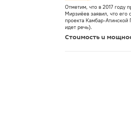
Отметим, что в 2017 году 
Мирзиёев заявил, что его 
проекта Камбар-Атинской Г
идет речь).
Стоимость и мощно