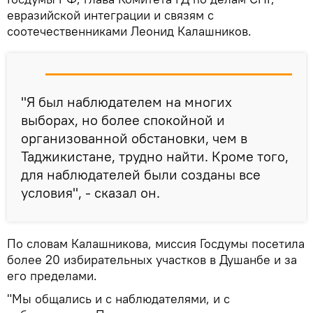
евразийской интеграции и связям с
соотечественниками Леонид Калашников.
"Я был наблюдателем на многих
выборах, но более спокойной и
организованной обстановки, чем в
Таджикистане, трудно найти. Кроме того,
для наблюдателей были созданы все
условия", - сказал он.
По словам Калашникова, миссия Госдумы посетила
более 20 избирательных участков в Душанбе и за
его пределами.
"Мы общались и с наблюдателями, и с