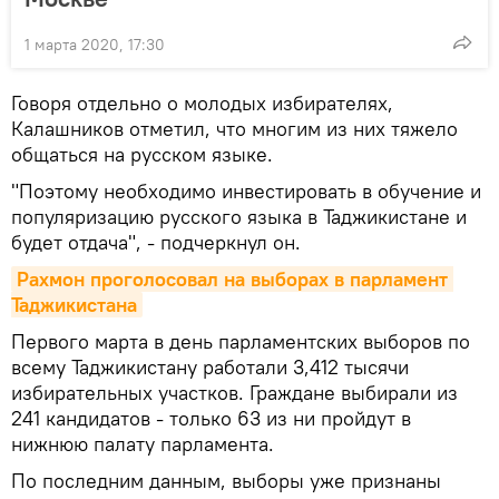
1 марта 2020, 17:30
Говоря отдельно о молодых избирателях,
Калашников отметил, что многим из них тяжело
общаться на русском языке.
"Поэтому необходимо инвестировать в обучение и
популяризацию русского языка в Таджикистане и
будет отдача", - подчеркнул он.
Рахмон проголосовал на выборах в парламент 
Таджикистана
Первого марта в день парламентских выборов по
всему Таджикистану работали 3,412 тысячи
избирательных участков. Граждане выбирали из
241 кандидатов - только 63 из ни пройдут в
нижнюю палату парламента.
По последним данным, выборы уже признаны