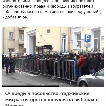
избирателями. Процесс голосования проходит
организованно, права и свободы избирателей
соблюдены, мы не заметили никаких нарушений",
- добавил он.
Очереди в посольство: таджикские
мигранты проголосовали на выборах в
Москве