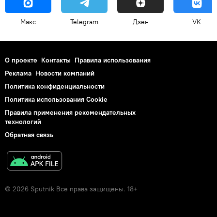
Макс
Telegram
Дзен
VK
О проекте
Контакты
Правила использования
Реклама
Новости компаний
Политика конфиденциальности
Политика использования Cookie
Правила применения рекомендательных
технологий
Обратная связь
© 2026 Sputnik Все права защищены. 18+