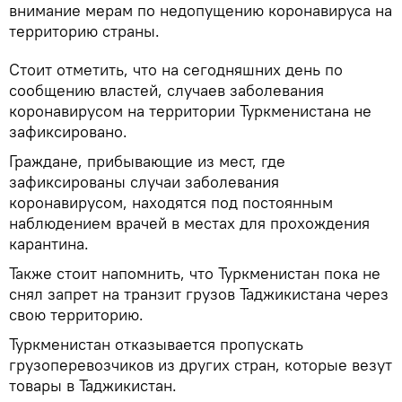
внимание мерам по недопущению коронавируса на
территорию страны.
Стоит отметить, что на сегодняшних день по
сообщению властей, случаев заболевания
коронавирусом на территории Туркменистана не
зафиксировано.
Граждане, прибывающие из мест, где
зафиксированы случаи заболевания
коронавирусом, находятся под постоянным
наблюдением врачей в местах для прохождения
карантина.
Также стоит напомнить, что Туркменистан пока не
снял запрет на транзит грузов Таджикистана через
свою территорию.
Туркменистан отказывается пропускать
грузоперевозчиков из других стран, которые везут
товары в Таджикистан.