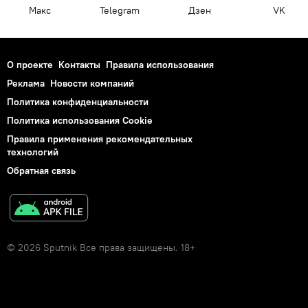
Макс
Telegram
Дзен
VK
О проекте
Контакты
Правила использования
Реклама
Новости компаний
Политика конфиденциальности
Политика использования Cookie
Правила применения рекомендательных
технологий
Обратная связь
© 2026 Sputnik Все права защищены. 18+