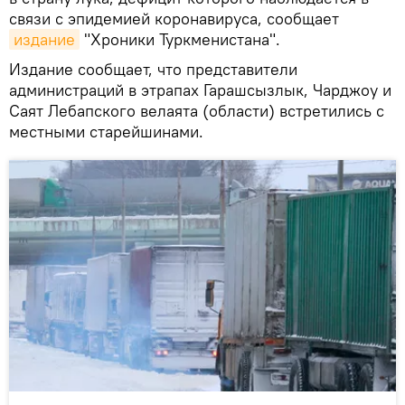
связи с эпидемией коронавируса, сообщает
издание
"Хроники Туркменистана".
Издание сообщает, что представители
администраций в этрапах Гарашсызлык, Чарджоу и
Саят Лебапского велаята (области) встретились с
местными старейшинами.