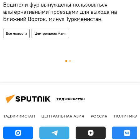
Водители фур вынуждены пользоваться
альтернативными проездами для выхода на
Ближний Восток, минуя Туркменистан.
Все новости
Центральная Азия
Таджикистан
ТАДЖИКИСТАН
ЦЕНТРАЛЬНАЯ АЗИЯ
РОССИЯ
ПОЛИТИКА