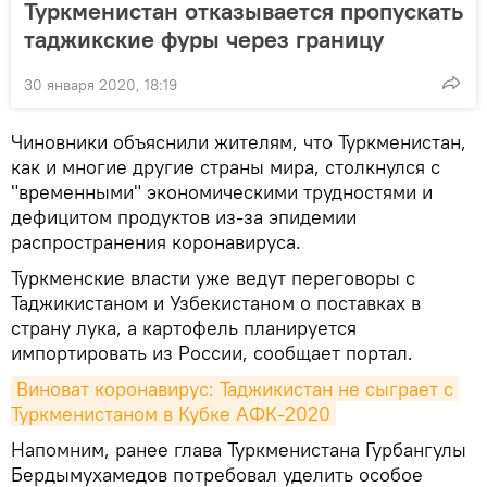
Туркменистан отказывается пропускать
таджикские фуры через границу
30 января 2020, 18:19
Чиновники объяснили жителям, что Туркменистан,
как и многие другие страны мира, столкнулся с
"временными" экономическими трудностями и
дефицитом продуктов из-за эпидемии
распространения коронавируса.
Туркменские власти уже ведут переговоры с
Таджикистаном и Узбекистаном о поставках в
страну лука, а картофель планируется
импортировать из России, сообщает портал.
Виноват коронавирус: Таджикистан не сыграет с 
Туркменистаном в Кубке АФК-2020
Напомним, ранее глава Туркменистана Гурбангулы
Бердымухамедов потребовал уделить особое