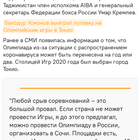
Таджикистан член исполкома AIBA и генеральный
секретарь Федерации бокса России Умар Кремлев.
Баходур Усмонов выиграл путевку на 
Олимпийские игры в Токио
Ранее в СМИ появилась информация о том, что
Олимпиада из-за ситуации с распространением
коронавируса может быть перенесена на год или
два. Столицей Игр 2020 года был выбран город
Токио.
"Любой срыв соревнований – это
большой провал. Если страна не может
провести Игры, я до этого предлагал,
можно провести Олимпиаду в России,
организовать в Сочи. Площадки есть,