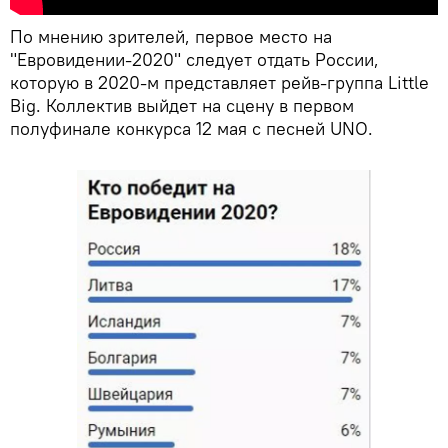
По мнению зрителей, первое место на
"Евровидении-2020" следует отдать России,
которую в 2020-м представляет рейв-группа Little
Big. Коллектив выйдет на сцену в первом
полуфинале конкурса 12 мая с песней UNO.