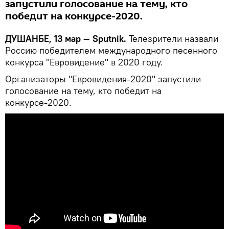
запустили голосование на тему, кто
победит на конкурсе-2020.
ДУШАНБЕ, 13 мар — Sputnik.
Телезрители назвали
Россию победителем международного песенного
конкурса "Евровидение" в 2020 году.
Организаторы "Евровидения-2020" запустили
голосование на тему, кто победит на
конкурсе-2020.