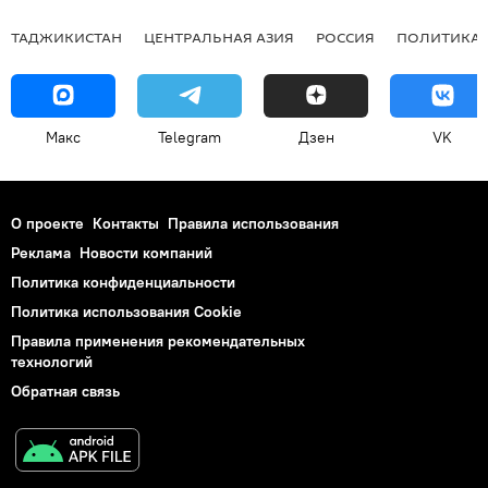
ТАДЖИКИСТАН
ЦЕНТРАЛЬНАЯ АЗИЯ
РОССИЯ
ПОЛИТИКА
Макс
Telegram
Дзен
VK
О проекте
Контакты
Правила использования
Реклама
Новости компаний
Политика конфиденциальности
Политика использования Cookie
Правила применения рекомендательных
технологий
Обратная связь