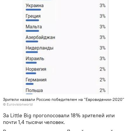
Зрители назвали Россию победителем на "Евровидении-2020"
© Eurovisionworld
За Little Big проголосовали 18% зрителей или
почти 1,4 тысячи человек.