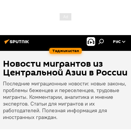
РУС
Таджикистан
Новости мигрантов из
Центральной Азии в России
Последние миграционные новости: новые законы,
проблемы беженцев и переселенцев, трудовые
мигранты. Комментарии, аналитика и мнение
экспертов. Статьи для мигрантов и их
работодателей. Полезная информация для
иностранных граждан.