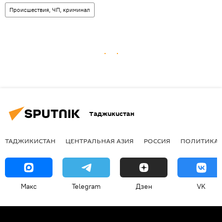
Происшествия, ЧП, криминал
Таджикистан
ТАДЖИКИСТАН
ЦЕНТРАЛЬНАЯ АЗИЯ
РОССИЯ
ПОЛИТИКА
Макс
Telegram
Дзен
VK