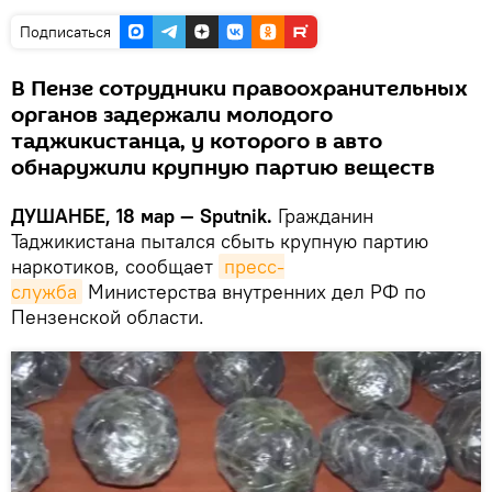
Подписаться
В Пензе сотрудники правоохранительных
органов задержали молодого
таджикистанца, у которого в авто
обнаружили крупную партию веществ
ДУШАНБЕ, 18 мар — Sputnik.
Гражданин
Таджикистана пытался сбыть крупную партию
наркотиков, сообщает
пресс-
служба
Министерства внутренних дел РФ по
Пензенской области.