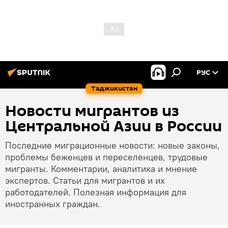
РУС
Таджикистан
Новости мигрантов из
Центральной Азии в России
Последние миграционные новости: новые законы,
проблемы беженцев и переселенцев, трудовые
мигранты. Комментарии, аналитика и мнение
экспертов. Статьи для мигрантов и их
работодателей. Полезная информация для
иностранных граждан.