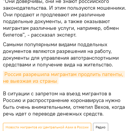
"Они доверчивы, они не знают российского
законодательства. И этим пользуются мошенники.
Они продают и продлевают им различные
поддельные документы, а также оказывают
мигрантам различные услуги, например, обмен
билетов", - рассказал эксперт.
Самыми популярными видами поддельных
документов являются разрешения на работу,
документы для управления автотранспортными
средствами и получение вида на жительство.
Россия разрешила мигрантам продлить патенты, 
не выезжая из страны
В ситуации с запретом на въезд мигрантов в
Россию и распространение коронавируса нужно
быть очень внимательными, отметил Вехов, когда
речь идет о переводе денежных средств.
Новости мигрантов из Центральной Азии в России
Радио