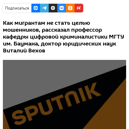
Подписаться
Как мигрантам не стать целью
мошенников, рассказал профессор
кафедры цифровой криминалистики МГТУ
им. Баумана, доктор юридических наук
Виталий Вехов