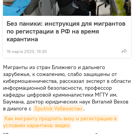
Без паники: инструкция для мигрантов
по регистрации в РФ на время
карантина
18 марта 2020, 19:30
Мигранты из стран Ближнего и дальнего
зарубежья, к сожалению, слабо защищены от
кибермошенничества, рассказал эксперт в области
информационной безопасности, профессор
кафедры цифровой криминалистики МГТУ им.
Баумана, доктор юридических наук Виталий Вехов
в диалоге с
Sputnik Узбекистан
.
Как мигранту продлить визу и регистрацию в 
условиях карантина: видео