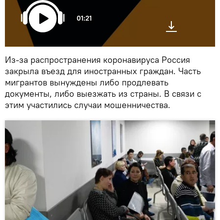
01:21
Из-за распространения коронавируса Россия
закрыла въезд для иностранных граждан. Часть
мигрантов вынуждены либо продлевать
документы, либо выезжать из страны. В связи с
этим участились случаи мошенничества.