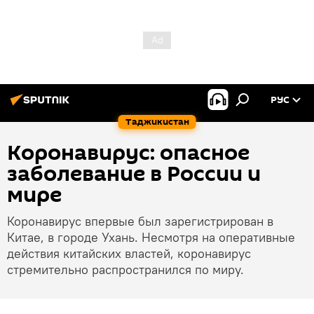
РУС
Таджикистан
Коронавирус: опасное
заболевание в России и
мире
Коронавирус впервые был зарегистрирован в
Китае, в городе Ухань. Несмотря на оперативные
действия китайских властей, коронавирус
стремительно распространился по миру.