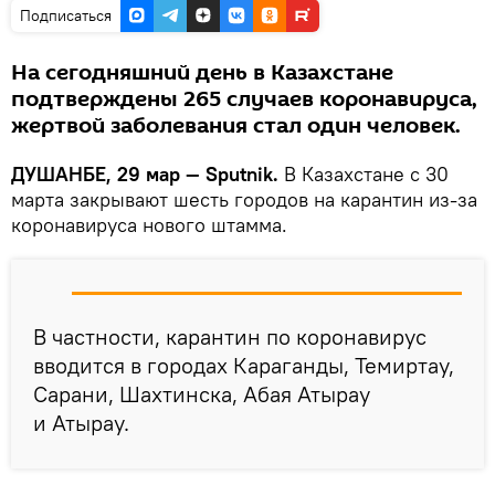
Подписаться
На сегодняшний день в Казахстане
подтверждены 265 случаев коронавируса,
жертвой заболевания стал один человек.
ДУШАНБЕ, 29 мар — Sputnik.
В Казахстане с 30
марта закрывают шесть городов на карантин из-за
коронавируса нового штамма.
В частности, карантин по коронавирус
вводится в городах Караганды, Темиртау,
Сарани, Шахтинска, Абая Атырау
и Атырау.