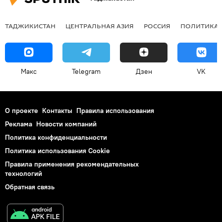
ТАДЖИКИСТАН
ЦЕНТРАЛЬНАЯ АЗИЯ
РОССИЯ
ПОЛИТИКА
Макс
Telegram
Дзен
VK
О проекте
Контакты
Правила использования
Реклама
Новости компаний
Политика конфиденциальности
Политика использования Cookie
Правила применения рекомендательных
технологий
Обратная связь