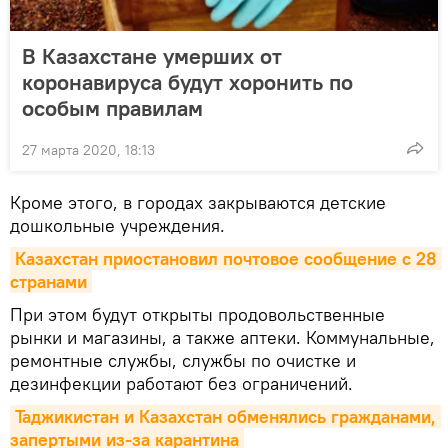
В Казахстане умерших от
коронавируса будут хоронить по
особым правилам
27 марта 2020, 18:13
Кроме этого, в городах закрываются детские
дошкольные учреждения.
Казахстан приостановил почтовое сообщение с 28 
странами
При этом будут открыты продовольственные
рынки и магазины, а также аптеки. Коммунальные,
ремонтные службы, службы по очистке и
дезинфекции работают без ограничений.
Таджикистан и Казахстан обменялись гражданами, 
запертыми из-за карантина