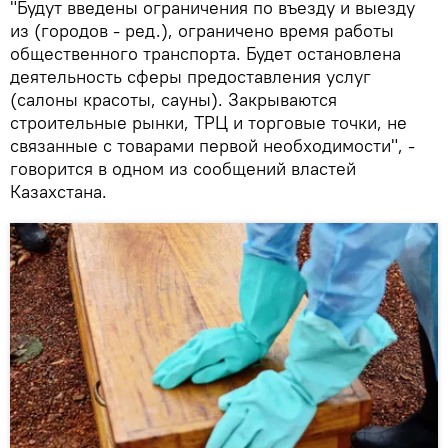
"Будут введены ограничения по въезду и выезду
из (городов - ред.), ограничено время работы
общественного транспорта. Будет остановлена
деятельность сферы предоставления услуг
(салоны красоты, сауны). Закрываются
строительные рынки, ТРЦ и торговые точки, не
связанные с товарами первой необходимости", -
говорится в одном из сообщений властей
Казахстана.