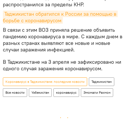
распространился за пределы КНР.
Таджикистан обратился к России за помощью в 
борьбе с коронавирусом
В связи с этим ВОЗ приняла решение объявить
пандемию коронавируса в мире. С каждым днем в
разных странах выявляют все новые и новые
случаи заражения инфекцией.
В Таджикистане на 3 апреля не зафиксировано ни
одного случая заражения коронавирусом.
Коронавирус в Таджикистане: последние новости
Таджикистан
Все новости
Узбекистан
коронавирус
Эмомали Рахмон