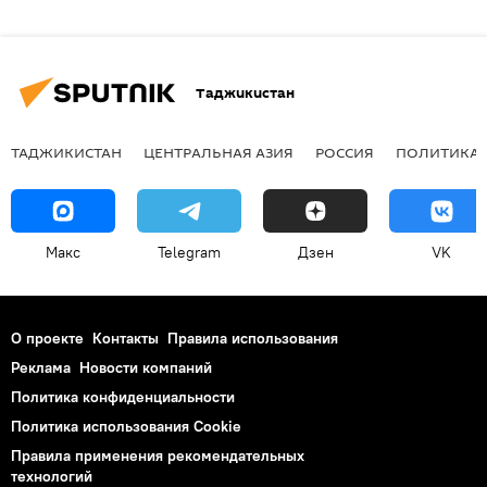
Таджикистан
ТАДЖИКИСТАН
ЦЕНТРАЛЬНАЯ АЗИЯ
РОССИЯ
ПОЛИТИКА
Макс
Telegram
Дзен
VK
О проекте
Контакты
Правила использования
Реклама
Новости компаний
Политика конфиденциальности
Политика использования Cookie
Правила применения рекомендательных
технологий