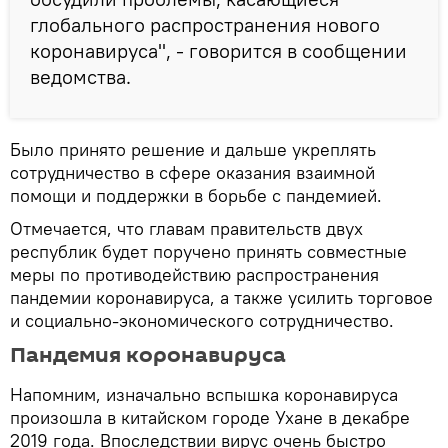
глобального распространения нового
коронавируса", - говорится в сообщении
ведомства.
Было принято решение и дальше укреплять
сотрудничество в сфере оказания взаимной
помощи и поддержки в борьбе с пандемией.
Отмечается, что главам правительств двух
республик будет поручено принять совместные
меры по противодействию распространения
пандемии коронавируса, а также усилить торговое
и социально-экономического сотрудничество.
Пандемия коронавируса
Напомним, изначально вспышка коронавируса
произошла в китайском городе Ухане в декабре
2019 года. Впоследствии вирус очень быстро