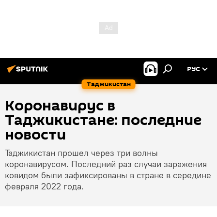
РУС
Таджикистан
Коронавирус в
Таджикистане: последние
новости
Таджикистан прошел через три волны
коронавирусом. Последний раз случаи заражения
ковидом были зафиксированы в стране в середине
февраля 2022 года.