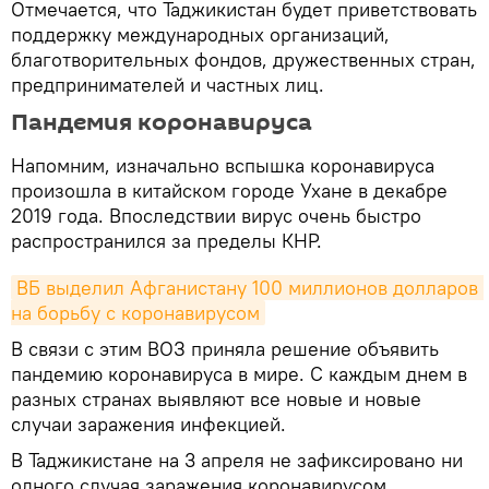
Отмечается, что Таджикистан будет приветствовать
поддержку международных организаций,
благотворительных фондов, дружественных стран,
предпринимателей и частных лиц.
Пандемия коронавируса
Напомним, изначально вспышка коронавируса
произошла в китайском городе Ухане в декабре
2019 года. Впоследствии вирус очень быстро
распространился за пределы КНР.
ВБ выделил Афганистану 100 миллионов долларов 
на борьбу с коронавирусом
В связи с этим ВОЗ приняла решение объявить
пандемию коронавируса в мире. С каждым днем в
разных странах выявляют все новые и новые
случаи заражения инфекцией.
В Таджикистане на 3 апреля не зафиксировано ни
одного случая заражения коронавирусом.