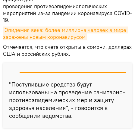
проведения противоэпидемиологических
мероприятий из-за пандемии коронавируса COVID-
19.
Эпидемия века: более миллиона человек в мире 
заражены новым коронавирусом
Отмечается, что счета открыты в сомони, долларах
США и российских рублях.
"Поступившие средства будут
использованы на проведение санитарно-
противоэпидемических мер и защиту
здоровья населения", - говорится в
сообщении ведомства.