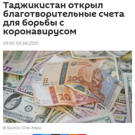
Таджикистан открыл
благотворительные счета
для борьбы с
коронавирусом
09:00 04.04.2020
©
Sputnik
/ Стас Этвеш