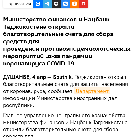
Подписаться
Министерство финансов и Нацбанк
Таджикистана открыли
благотворительные счета для сбора
средств для
проведения противоэпидемиологических
мероприятий из-за пандемии
коронавируса COVID-19
ДУШАНБЕ, 4 апр — Sputnik.
Таджикистан открыл
благотворительные счета для защиты населения
от коронавируса, сообщает
Департамент
информации Министерства иностранных дел
республики.
Главное управление центрального казначейства
министерства финансов и Нацбанк Таджикистана
открыли благотворительные счета для сбора
средств для