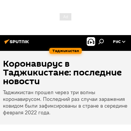
РУС
Таджикистан
Коронавирус в
Таджикистане: последние
новости
Таджикистан прошел через три волны
коронавирусом. Последний раз случаи заражения
ковидом были зафиксированы в стране в середине
февраля 2022 года.