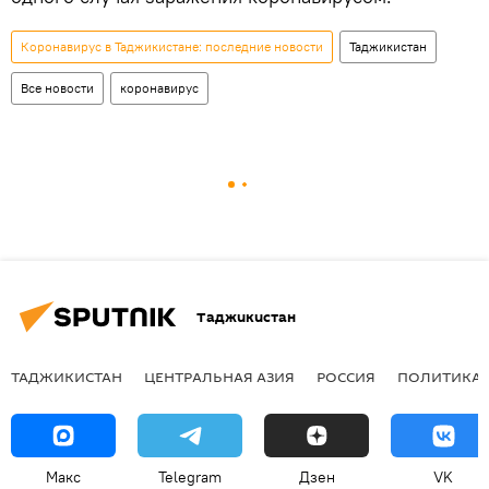
Коронавирус в Таджикистане: последние новости
Таджикистан
Все новости
коронавирус
Таджикистан
ТАДЖИКИСТАН
ЦЕНТРАЛЬНАЯ АЗИЯ
РОССИЯ
ПОЛИТИКА
Макс
Telegram
Дзен
VK