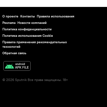
О проекте
Контакты
Правила использования
Реклама
Новости компаний
Политика конфиденциальности
Политика использования Cookie
Правила применения рекомендательных
технологий
Обратная связь
© 2026 Sputnik Все права защищены. 18+