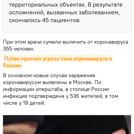
территориальных объектах. В результате
осложнений, вызванных заболеванием,
скончались 45 пациентов.
При этом врачи сумели вылечить от коронавируса
355 человек.
Путин признал угрозу пика коронавируса в 
России
В основном новые случаи заражения
коронавирусом выявлены в Москве. По
информации оперштаба, в столице России
инфекция подтверждена у 536 жителей, в том
числе у 19 детей.