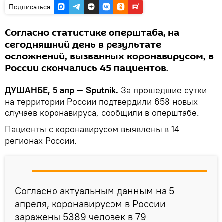
Подписаться
Согласно статистике оперштаба, на
сегодняшний день в результате
осложнений, вызванных коронавирусом, в
России скончались 45 пациентов.
ДУШАНБЕ, 5 апр — Sputnik.
За прошедшие сутки
на территории России подтвердили 658 новых
случаев коронавируса, сообщили в оперштабе.
Пациенты с коронавирусом выявлены в 14
регионах России.
Согласно актуальным данным на 5
апреля, коронавирусом в России
заражены 5389 человек в 79