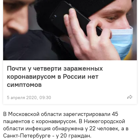
Почти у четверти зараженных
коронавирусом в России нет
симптомов
5 апреля 2020, 09:30
В Московской области зарегистрировали 45
пациентов с коронавирусом. В Нижегородской
области инфекция обнаружена у 22 человек, а в
Санкт-Петербурге - у 20 граждан.