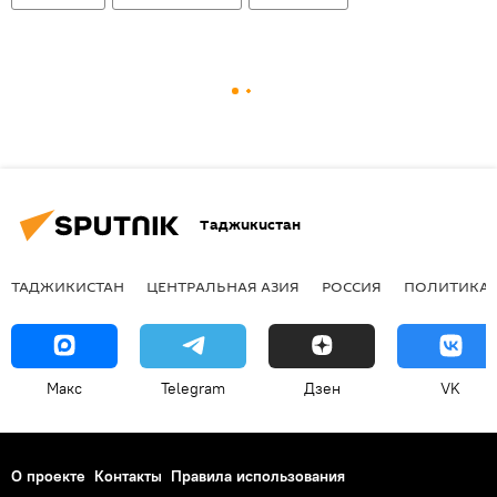
Таджикистан
ТАДЖИКИСТАН
ЦЕНТРАЛЬНАЯ АЗИЯ
РОССИЯ
ПОЛИТИКА
Макс
Telegram
Дзен
VK
О проекте
Контакты
Правила использования