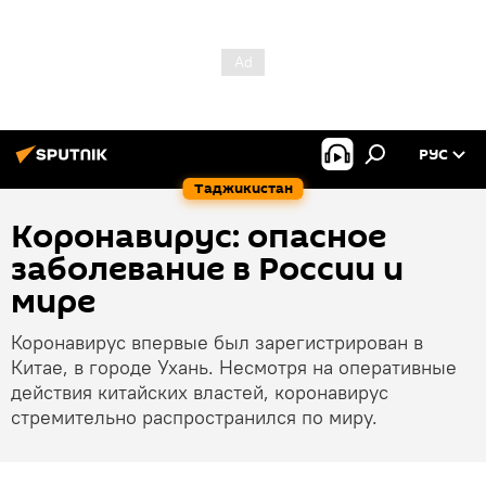
РУС
Таджикистан
Коронавирус: опасное
заболевание в России и
мире
Коронавирус впервые был зарегистрирован в
Китае, в городе Ухань. Несмотря на оперативные
действия китайских властей, коронавирус
стремительно распространился по миру.