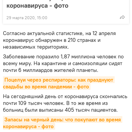
коронавируса - фото
29 марта 2020, 15:00
Согласно актуальной статистике, на 12 апреля
коронавирус обнаружен в 210 странах и
независимых территориях.
Заболевание поразило 1,87 миллиона человек по
всему миру. На карантине и самоизоляции сидят
почти 6 миллиардов жителей планеты.
Поцелуи через респираторы: как празднуют 
свадьбы во время пандемии - фото
На сегодняшний день от коронавируса скончались
почти 109 тысяч человек. В то же время из
больниц были выписаны 405 тысяч пациентов.
Запасы на черный день: что покупают во время 
коронавируса - фото