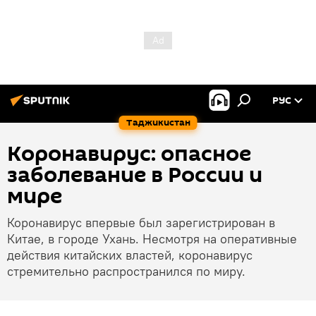
РУС
Таджикистан
Коронавирус: опасное
заболевание в России и
мире
Коронавирус впервые был зарегистрирован в
Китае, в городе Ухань. Несмотря на оперативные
действия китайских властей, коронавирус
стремительно распространился по миру.