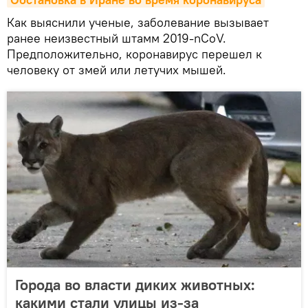
Как выяснили ученые, заболевание вызывает
ранее неизвестный штамм 2019-nCoV.
Предположительно, коронавирус перешел к
человеку от змей или летучих мышей.
Города во власти диких животных:
какими стали улицы из-за