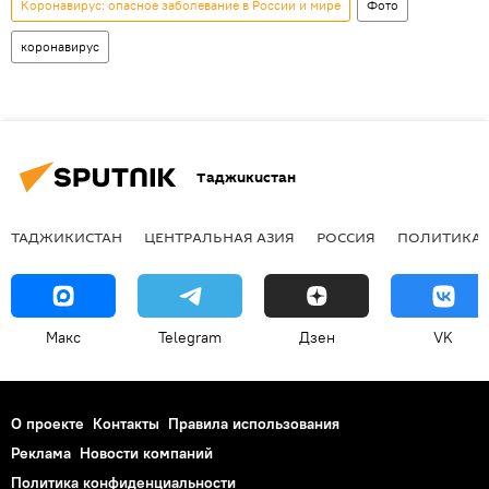
Коронавирус: опасное заболевание в России и мире
Фото
коронавирус
Таджикистан
ТАДЖИКИСТАН
ЦЕНТРАЛЬНАЯ АЗИЯ
РОССИЯ
ПОЛИТИКА
Макс
Telegram
Дзен
VK
О проекте
Контакты
Правила использования
Реклама
Новости компаний
Политика конфиденциальности