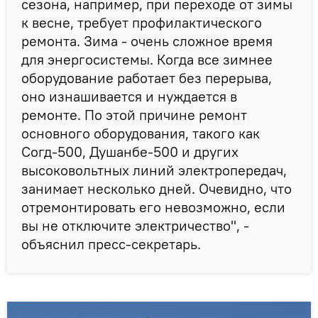
сезона, например, при переходе от зимы
к весне, требует профилактического
ремонта. Зима - очень сложное время
для энергосистемы. Когда все зимнее
оборудование работает без перерыва,
оно изнашивается и нуждается в
ремонте. По этой причине ремонт
основного оборудования, такого как
Согд-500, Душанбе-500 и других
высоковольтных линий электропередач,
занимает несколько дней. Очевидно, что
отремонтировать его невозможно, если
вы не отключите электричество", -
объяснил пресс-секретарь.