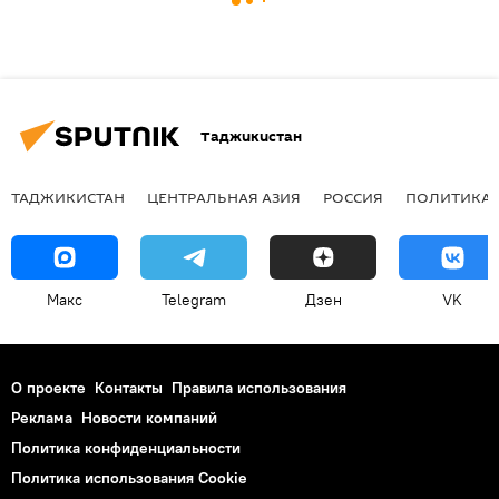
Таджикистан
ТАДЖИКИСТАН
ЦЕНТРАЛЬНАЯ АЗИЯ
РОССИЯ
ПОЛИТИКА
Макс
Telegram
Дзен
VK
О проекте
Контакты
Правила использования
Реклама
Новости компаний
Политика конфиденциальности
Политика использования Cookie