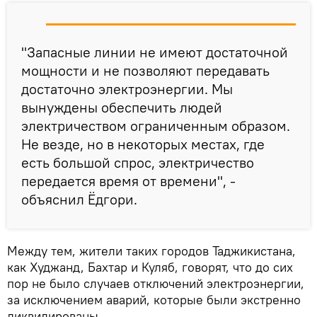
"Запасные линии не имеют достаточной
мощности и не позволяют передавать
достаточно электроэнергии. Мы
вынуждены обеспечить людей
электричеством ограниченным образом.
Не везде, но в некоторых местах, где
есть большой спрос, электричество
передается время от времени", -
объяснил Ёдгори.
Между тем, жители таких городов Таджикистана,
как Худжанд, Бахтар и Куляб, говорят, что до сих
пор не было случаев отключений электроэнергии,
за исключением аварий, которые были экстренно
ликвидированы.