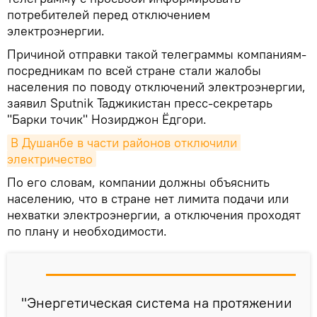
потребителей перед отключением
электроэнергии.
Причиной отправки такой телеграммы компаниям-
посредникам по всей стране стали жалобы
населения по поводу отключений электроэнергии,
заявил Sputnik Таджикистан пресс-секретарь
"Барки точик" Нозирджон Ёдгори.
В Душанбе в части районов отключили 
электричество
По его словам, компании должны объяснить
населению, что в стране нет лимита подачи или
нехватки электроэнергии, а отключения проходят
по плану и необходимости.
"Энергетическая система на протяжении