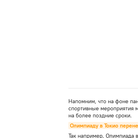
Напомним, что на фоне па
спортивные мероприятия 
на более поздние сроки.
Олимпиаду в Токио перен
Так например, Олимпиада 