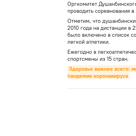
Оргкомитет Душанбинског
проводить соревнования в 
Отметим, что душанбински
2010 года на дистанции в 
было включено в список с
легкой атлетики.
Ежегодно в легкоатлетиче
спортсмены из 15 стран.
Здоровье важнее всего: м
пандемии коронавируса