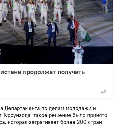
истана продолжат получать
та Департамента по делам молодежи и
 Турсунзода, такое решение было принято
а, которая затрагивает более 200 стран