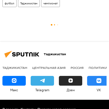
футбол
Таджикистан
чемпионат
Таджикистан
ТАДЖИКИСТАН
ЦЕНТРАЛЬНАЯ АЗИЯ
РОССИЯ
ПОЛИТИКА
Макс
Telegram
Дзен
VK