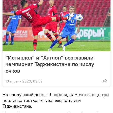
"Истиклол" и "Хатлон" возглавили
чемпионат Таджикистана по числу
очков
13 апреля 2020, 09:59
На следующий день, 19 апреля, намечены еще три
поединка третьего тура высшей лиги
Таджикистана.