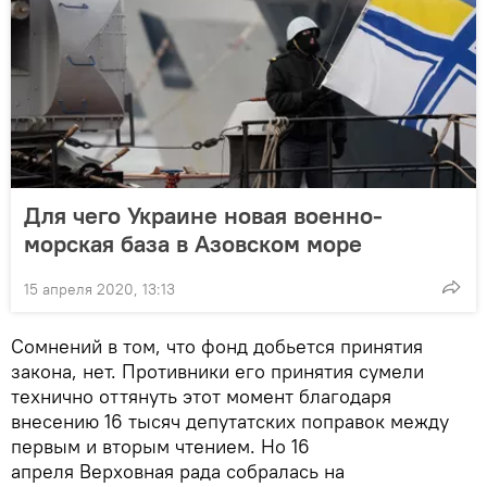
Для чего Украине новая военно-
морская база в Азовском море
15 апреля 2020, 13:13
Сомнений в том, что фонд добьется принятия
закона, нет. Противники его принятия сумели
технично оттянуть этот момент благодаря
внесению 16 тысяч депутатских поправок между
первым и вторым чтением. Но 16
апреля Верховная рада собралась на