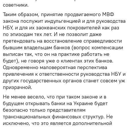
советники.
Таким образом, принятие продвигаемого МВФ
закона послужит индульгенцией и для руководства
НБУ, и для их заокеанских покровителей как раз
по эпизодам тех лет. И не позволит даже
претендовать на восстановление справедливости
бывшим владельцам банков (вопрос компенсации
выписан так, что он на практике работать не
будет), не говоря уже о клиентах этих банков.
Одновременно маловероятная перспектива
привлечения к ответственности руководства НБУ и
других государственных органов станет совсем уж
призрачной.
Не менее весело, что при таком законе и в
будущем открывать банки на Украине будет
безопасно только представителям
транснациональных финансовых структур. Не
исключено, что это является дополнительной