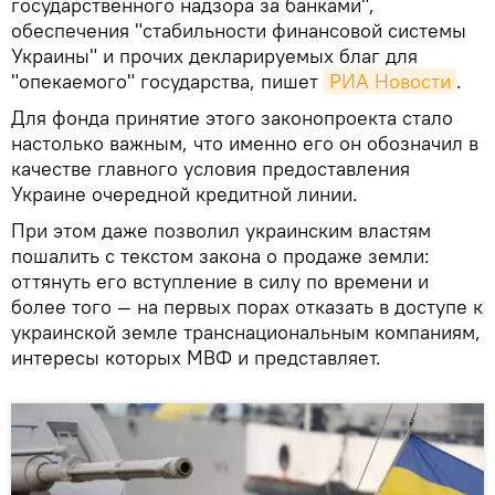
государственного надзора за банками",
обеспечения "стабильности финансовой системы
Украины" и прочих декларируемых благ для
"опекаемого" государства, пишет
РИА Новости
.
Для фонда принятие этого законопроекта стало
настолько важным, что именно его он обозначил в
качестве главного условия предоставления
Украине очередной кредитной линии.
При этом даже позволил украинским властям
пошалить с текстом закона о продаже земли:
оттянуть его вступление в силу по времени и
более того — на первых порах отказать в доступе к
украинской земле транснациональным компаниям,
интересы которых МВФ и представляет.