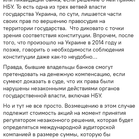
НБУ. То есть одна из трех ветвей власти
государства Украина, по сути, лишается части
своих прав по вершению правосудия на
территории государства. Что диковато с точки
зрения соответствия конституции. Впрочем, после
того, что произошло на Украине в 2014 году и
позже, говорить о необходимости соблюдения
конституции даже как-то неудобно…
Правда, бывшие владельцы банков смогут
претендовать на денежную компенсацию, если
сумеют доказать в суде, что их права были
нарушены незаконными действиями органов
государственной власти, включая НБУ.
Но и тут не все просто. Возмещению в этом случае
подлежит стоимость акций на момент принятия
регулятором незаконного решения, которая будет
определяться международной аудиторской
компанией в размере суммы, которую бы