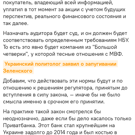
покупатель, владеющий всей информацией,
уплатил в тот момент за акции с учетом будущих
перспектив, реального финансового состояния и
так далее.
Назначать аудитора будет суд, и он должен будет
соответствовать определенным требованиям НБУ.
То есть это явно будет компания из "Большой
четверки", у которой тесные отношения с МВФ.
Украинский политолог заявил о запугивании 
Зеленского
Добавим, что действовать эти нормы будут и по
отношению к решениям регулятора, принятым до
вступления в силу закона, — иначе бы не было
смысла именно в срочном его принятии.
На практике такой закон смотрелся бы
неоднозначно, даже если бы дело касалось только
Приватбанка. Этот банк стал крупнейшим на
Украине задолго до 2014 года и был костью в