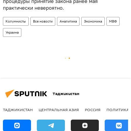
процедуры принятие закона ранее мая
практически невероятно.
Колумнисты
Все новости
Аналитика
Экономика
МВФ
Украина
Таджикистан
ТАДЖИКИСТАН
ЦЕНТРАЛЬНАЯ АЗИЯ
РОССИЯ
ПОЛИТИКА