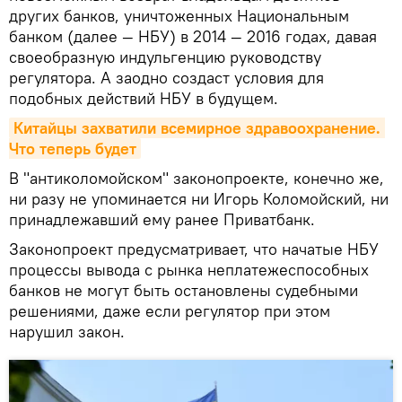
других банков, уничтоженных Национальным
банком (далее — НБУ) в 2014 — 2016 годах, давая
своеобразную индульгенцию руководству
регулятора. А заодно создаст условия для
подобных действий НБУ в будущем.
Китайцы захватили всемирное здравоохранение. 
Что теперь будет
В "антиколомойском" законопроекте, конечно же,
ни разу не упоминается ни Игорь Коломойский, ни
принадлежавший ему ранее Приватбанк.
Законопроект предусматривает, что начатые НБУ
процессы вывода с рынка неплатежеспособных
банков не могут быть остановлены судебными
решениями, даже если регулятор при этом
нарушил закон.