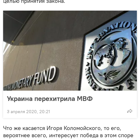
целью принятия закона.
Украина перехитрила МВФ
3 апреля 2020, 20:21
Что же касается Игоря Коломойского, то его,
вероятнее всего, интересует победа в этом споре