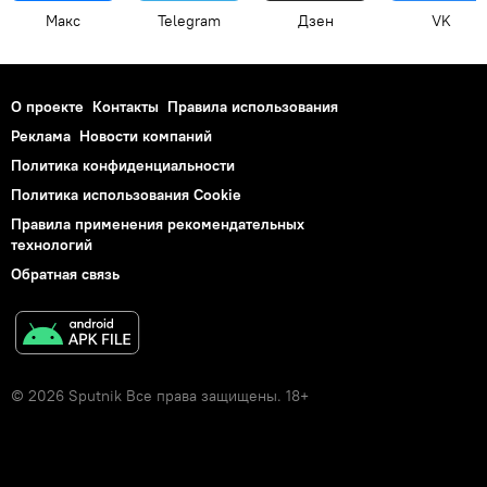
Макс
Telegram
Дзен
VK
О проекте
Контакты
Правила использования
Реклама
Новости компаний
Политика конфиденциальности
Политика использования Cookie
Правила применения рекомендательных
технологий
Обратная связь
© 2026 Sputnik Все права защищены. 18+