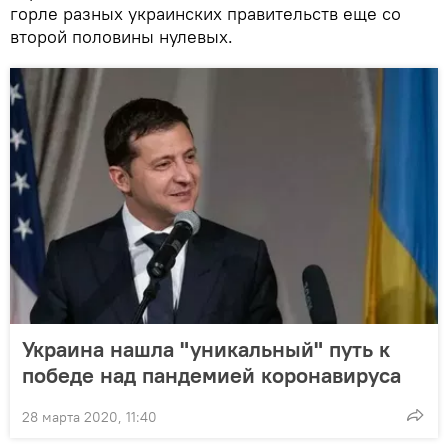
горле разных украинских правительств еще со
второй половины нулевых.
Украина нашла "уникальный" путь к
победе над пандемией коронавируса
28 марта 2020, 11:40