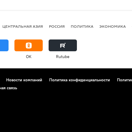
ЦЕНТРАЛЬНАЯ АЗИЯ
РОССИЯ
ПОЛИТИКА
ЭКОНОМИКА
OK
Rutube
Новости компаний
Политика конфиденциальности
Полити
ная связь