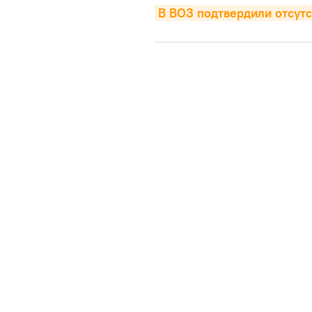
В ВОЗ подтвердили отсутс