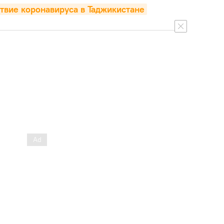
твие коронавируса в Таджикистане