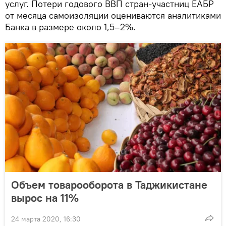
услуг. Потери годового ВВП стран-участниц ЕАБР
от месяца самоизоляции оцениваются аналитиками
Банка в размере около 1,5–2%.
Объем товарооборота в Таджикистане
вырос на 11%
24 марта 2020, 16:30