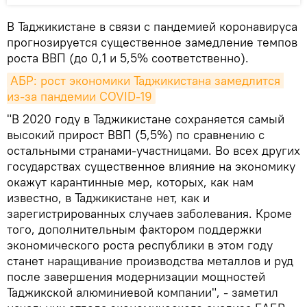
В Таджикистане в связи с пандемией коронавируса
прогнозируется существенное замедление темпов
роста ВВП (до 0,1 и 5,5% соответственно).
АБР: рост экономики Таджикистана замедлится 
из-за пандемии COVID-19
"В 2020 году в Таджикистане сохраняется самый
высокий прирост ВВП (5,5%) по сравнению с
остальными странами-участницами. Во всех других
государствах существенное влияние на экономику
окажут карантинные мер, которых, как нам
известно, в Таджикистане нет, как и
зарегистрированных случаев заболевания. Кроме
того, дополнительным фактором поддержки
экономического роста республики в этом году
станет наращивание производства металлов и руд
после завершения модернизации мощностей
Таджикской алюминиевой компании", - заметил