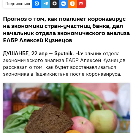
Подписаться
Прогноз о том, как повлияет коронавирус
на экономики стран-участниц банка, дал
начальник отдела экономического анализа
ЕАБР Алексей Кузнецов
ДУШАНБЕ, 22 апр — Sputnik.
Начальник отдела
экономического анализа ЕАБР Алексей Кузнецов
рассказал о том, как будет восстанавливаться
экономика в Таджикистане после коронавируса.