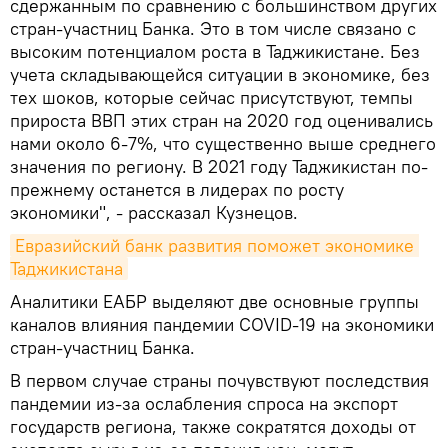
сдержанным по сравнению с большинством других
стран-участниц Банка. Это в том числе связано с
высоким потенциалом роста в Таджикистане. Без
учета складывающейся ситуации в экономике, без
тех шоков, которые сейчас присутствуют, темпы
прироста ВВП этих стран на 2020 год оценивались
нами около 6-7%, что существенно выше среднего
значения по региону. В 2021 году Таджикистан по-
прежнему останется в лидерах по росту
экономики", - рассказал Кузнецов.
Евразийский банк развития поможет экономике 
Таджикистана
Аналитики ЕАБР выделяют две основные группы
каналов влияния пандемии COVID-19 на экономики
стран-участниц Банка.
В первом случае страны почувствуют последствия
пандемии из-за ослабления спроса на экспорт
государств региона, также сократятся доходы от