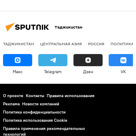
Таджикистан
ТАДЖИКИСТАН
ЦЕНТРАЛЬНАЯ АЗИЯ
РОССИЯ
ПОЛИТИКА
Макс
Telegram
Дзен
VK
О проекте
Контакты
Правила использования
Реклама
Новости компаний
Политика конфиденциальности
Политика использования Cookie
Правила применения рекомендательных
технологий