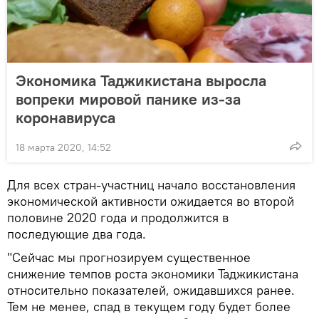
Экономика Таджикистана выросла
вопреки мировой панике из-за
коронавируса
18 марта 2020, 14:52
Для всех стран-участниц начало восстановления
экономической активности ожидается во второй
половине 2020 года и продолжится в
последующие два года.
"Сейчас мы прогнозируем существенное
снижение темпов роста экономики Таджикистана
относительно показателей, ожидавшихся ранее.
Тем не менее, спад в текущем году будет более