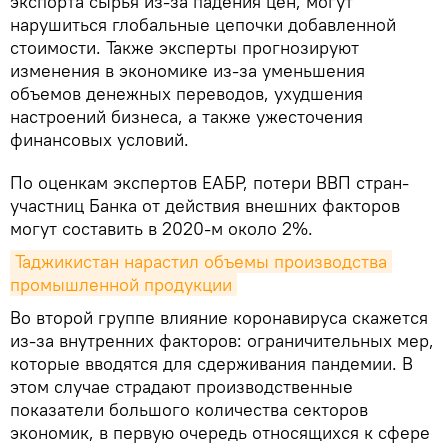
экспорта сырья из-за падения цен, могут
нарушиться глобальные цепочки добавленной
стоимости. Также эксперты прогнозируют
изменения в экономике из-за уменьшения
объемов денежных переводов, ухудшения
настроений бизнеса, а также ужесточения
финансовых условий.
По оценкам экспертов ЕАБР, потери ВВП стран-
участниц Банка от действия внешних факторов
могут составить в 2020-м около 2%.
Таджикистан нарастил объемы производства 
промышленной продукции
Во второй группе влияние коронавируса скажется
из-за внутренних факторов: ограничительных мер,
которые вводятся для сдерживания пандемии. В
этом случае страдают производственные
показатели большого количества секторов
экономик, в первую очередь относящихся к сфере