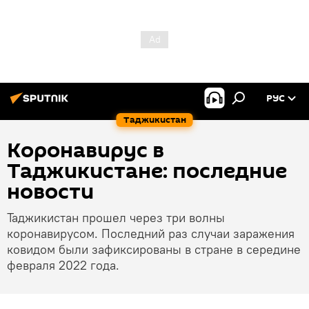
РУС
Таджикистан
Коронавирус в
Таджикистане: последние
новости
Таджикистан прошел через три волны
коронавирусом. Последний раз случаи заражения
ковидом были зафиксированы в стране в середине
февраля 2022 года.