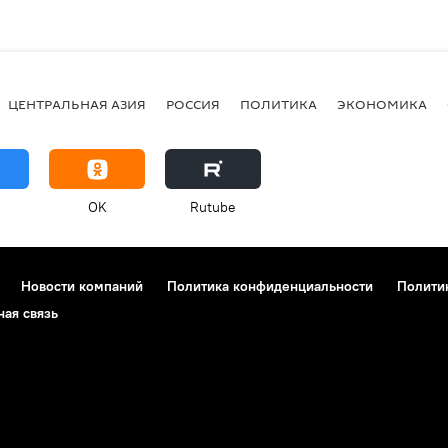
ЦЕНТРАЛЬНАЯ АЗИЯ
РОССИЯ
ПОЛИТИКА
ЭКОНОМИКА
OK
Rutube
Новости компаний
Политика конфиденциальности
Полити
ная связь