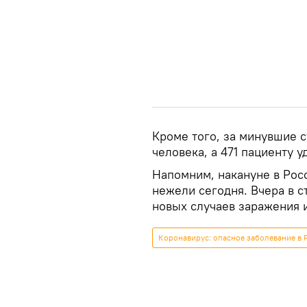
Кроме того, за минувшие с
человека, а 471 пациенту 
Напомним, накануне в Рос
нежели сегодня. Вчера в 
новых случаев заражения 
Коронавирус: опасное заболевание в 