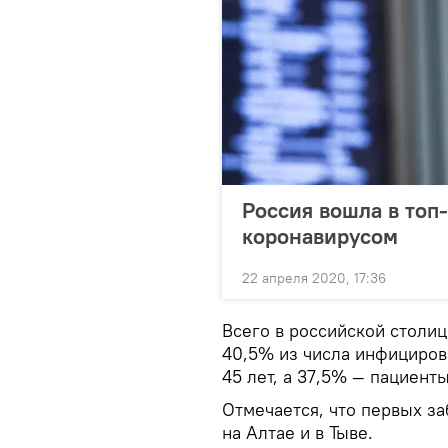
Россия вошла в топ-
коронавирусом
22 апреля 2020, 17:36
Всего в российской столиц
40,5% из числа инфицирова
45 лет, а 37,5% — пациенты
Отмечается, что первых за
на Алтае и в Тыве.