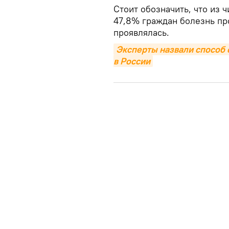
Стоит обозначить, что из 
47,8% граждан болезнь пр
проявлялась.
Эксперты назвали способ 
в России