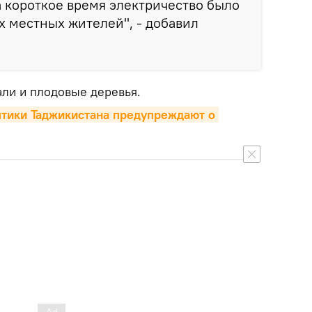
а короткое время электричество было
х местных жителей", - добавил
али и плодовые деревья.
тики Таджикистана предупреждают о 