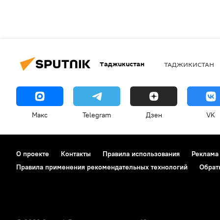
Таджикистан
ТАДЖИКИСТАН
Макс
Telegram
Дзен
VK
О проекте
Контакты
Правила использования
Реклама
Правила применения рекомендательных технологий
Обрат