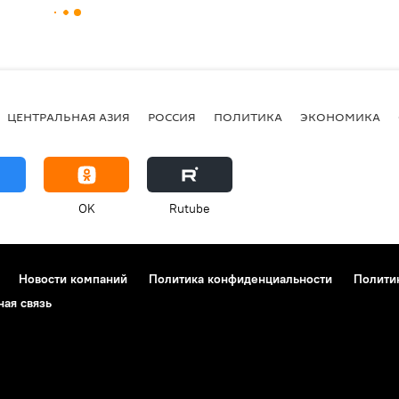
ЦЕНТРАЛЬНАЯ АЗИЯ
РОССИЯ
ПОЛИТИКА
ЭКОНОМИКА
OK
Rutube
Новости компаний
Политика конфиденциальности
Полити
ная связь