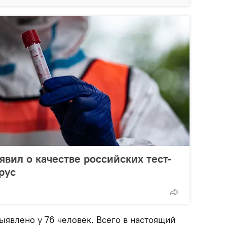
явил о качестве российских тест-
рус
ыявлено у 76 человек. Всего в настоящий