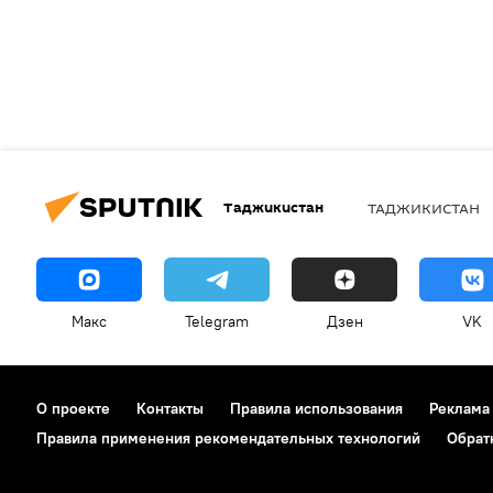
Таджикистан
ТАДЖИКИСТАН
Макс
Telegram
Дзен
VK
О проекте
Контакты
Правила использования
Реклама
Правила применения рекомендательных технологий
Обрат