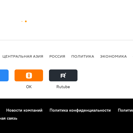
ЦЕНТРАЛЬНАЯ АЗИЯ
РОССИЯ
ПОЛИТИКА
ЭКОНОМИКА
OK
Rutube
Новости компаний
Политика конфиденциальности
Полити
ная связь