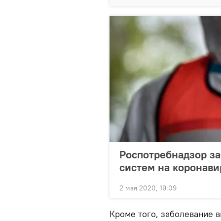
Роспотребнадзор за
систем на коронави
2 мая 2020, 19:09
Кроме того, заболевание в