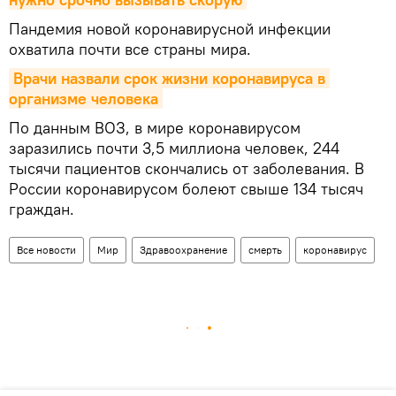
Пандемия новой коронавирусной инфекции
охватила почти все страны мира.
Врачи назвали срок жизни коронавируса в 
организме человека
По данным ВОЗ, в мире коронавирусом
заразились почти 3,5 миллиона человек, 244
тысячи пациентов скончались от заболевания. В
России коронавирусом болеют свыше 134 тысяч
граждан.
Все новости
Мир
Здравоохранение
смерть
коронавирус