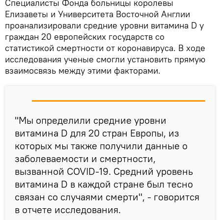
Специалисты Фонда больницы королевы
Елизаветы и Университета Восточной Англии
проанализировали средние уровни витамина D у
граждан 20 европейских государств со
статистикой смертности от коронавируса. В ходе
исследования ученые смогли установить прямую
взаимосвязь между этими факторами.
"Мы определили средние уровни
витамина D для 20 стран Европы, из
которых мы также получили данные о
заболеваемости и смертности,
вызванной COVID-19. Средний уровень
витамина D в каждой стране был тесно
связан со случаями смерти", - говорится
в отчете исследования.