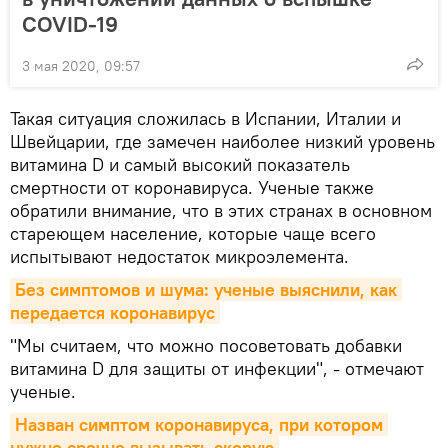
COVID-19
3 мая 2020, 09:57
Такая ситуация сложилась в Испании, Италии и
Швейцарии, где замечен наиболее низкий уровень
витамина D и самый высокий показатель
смертности от коронавируса. Ученые также
обратили внимание, что в этих странах в основном
стареющем население, которые чаще всего
испытывают недостаток микроэлемента.
Без симптомов и шума: ученые выяснили, как 
передается коронавирус
"Мы считаем, что можно посоветовать добавки
витамина D для защиты от инфекции", - отмечают
ученые.
Назван симптом коронавируса, при котором 
нужно срочно вызывать скорую