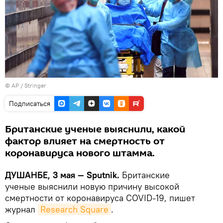
© AP / Stringer
Подписаться
Британские ученые выяснили, какой
фактор влияет на смертность от
коронавируса нового штамма.
ДУШАНБЕ, 3 мая — Sputnik.
Британские
ученые выяснили новую причину высокой
смертности от коронавируса COVID-19, пишет
журнал
Research Square
.