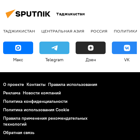
Таджикистан
ТАДЖИКИСТАН
ЦЕНТРАЛЬНАЯ АЗИЯ
РОССИЯ
ПОЛИТИКА
Макс
Telegram
Дзен
VK
О проекте
Контакты
Правила использования
Реклама
Новости компаний
Политика конфиденциальности
Политика использования Cookie
Правила применения рекомендательных
технологий
Обратная связь