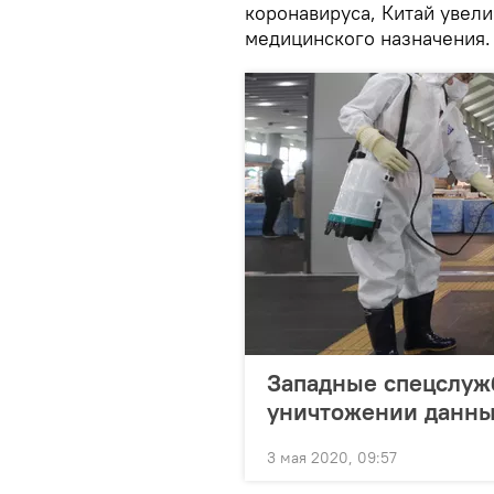
коронавируса, Китай увели
медицинского назначения.
Западные спецслуж
уничтожении данны
3 мая 2020, 09:57