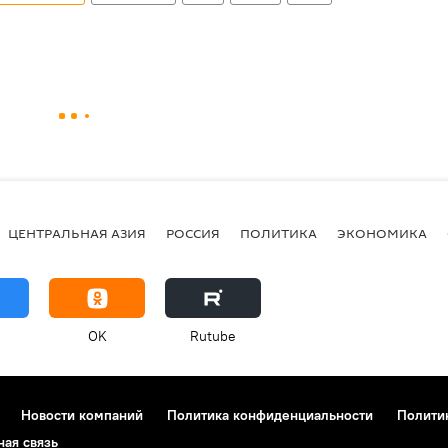
ЦЕНТРАЛЬНАЯ АЗИЯ
РОССИЯ
ПОЛИТИКА
ЭКОНОМИКА
OK
Rutube
Новости компаний
Политика конфиденциальности
Полити
ная связь