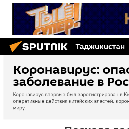
Таджикистан
Коронавирус: опа
заболевание в Рос
Коронавирус впервые был зарегистрирован в Ки
оперативные действия китайских властей, коро
миру.