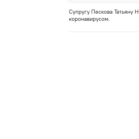
Супругу Пескова Татьяну Н
коронавирусом.