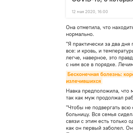
12 мая 2020, 16:00
Она отметила, что находит
нормально.
"Я практически за два дня
все: и кровь, и температур
легче, наверное, это прав
с ним все в порядке. Лечим
Бесконечная болезнь: кор
излечившихся
Навка предположила, что м
так как муж продолжал раб
"Чтобы не подвергать всю
больницу. Вся семья сидел
связи с этим есть только од
как он первый заболел. Он