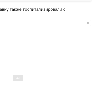
авку также госпитализировали с