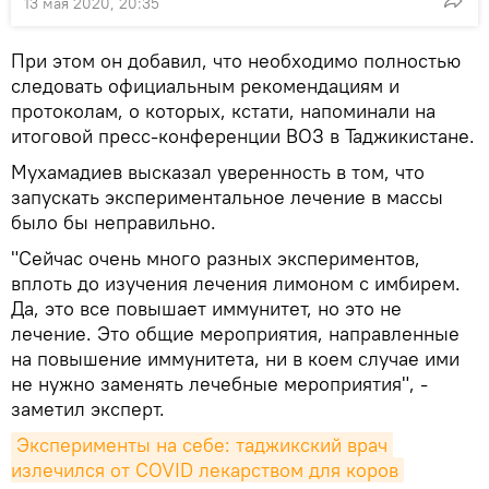
13 мая 2020, 20:35
При этом он добавил, что необходимо полностью
следовать официальным рекомендациям и
протоколам, о которых, кстати, напоминали на
итоговой пресс-конференции ВОЗ в Таджикистане.
Мухамадиев высказал уверенность в том, что
запускать экспериментальное лечение в массы
было бы неправильно.
"Сейчас очень много разных экспериментов,
вплоть до изучения лечения лимоном с имбирем.
Да, это все повышает иммунитет, но это не
лечение. Это общие мероприятия, направленные
на повышение иммунитета, ни в коем случае ими
не нужно заменять лечебные мероприятия", -
заметил эксперт.
Эксперименты на себе: таджикский врач 
излечился от COVID лекарством для коров