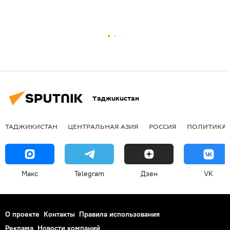
Таджикистан
ТАДЖИКИСТАН
ЦЕНТРАЛЬНАЯ АЗИЯ
РОССИЯ
ПОЛИТИКА
Макс
Telegram
Дзен
VK
О проекте
Контакты
Правила использования
Реклама
Новости компаний