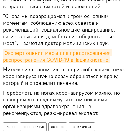
возрастет число смертей и осложнений.
"Снова мы возвращаемся к трем основным
моментам, соблюдению всех советов и
рекомендаций: социальное дистанцирование,
гигиена рук и лица, избегание общественных
мест", - заметил доктор медицинских наук.
Эксперт оценил меры для предотвращения 
распространения COVID-19 в Таджикистане
Мухамадиев напомнил, что при любых симптомах
коронавируса нужно сразу обращаться к врачу,
который и определит лечение.
Переболеть на ногах коронавирусом можно, но
эксперименты над иммунитетом никакими
организациями здравоохранения не
рекомендуются, резюмировал эксперт.
Радио
коронавирус
лечение
Таджикистан