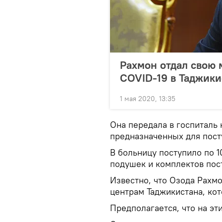
Рахмон отдал свою 
COVID-19 в Таджики
1 мая 2020, 13:35
Она передала в госпиталь
предназначенных для пос
В больницу поступило по 1
подушек и комплектов пос
Известно, что Озода Рахм
центрам Таджикистана, кот
Предполагается, что на эт