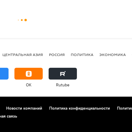
ЦЕНТРАЛЬНАЯ АЗИЯ
РОССИЯ
ПОЛИТИКА
ЭКОНОМИКА
OK
Rutube
Новости компаний
Политика конфиденциальности
Полити
ная связь