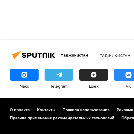
Таджикистан
ТАДЖИКИСТАН
Макс
Telegram
Дзен
VK
О проекте
Контакты
Правила использования
Реклама
Правила применения рекомендательных технологий
Обрат