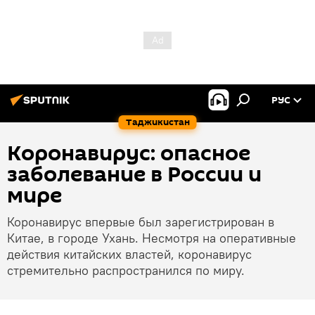
РУС
Таджикистан
Коронавирус: опасное
заболевание в России и
мире
Коронавирус впервые был зарегистрирован в
Китае, в городе Ухань. Несмотря на оперативные
действия китайских властей, коронавирус
стремительно распространился по миру.