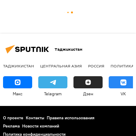
Таджикистан
ТАДЖИКИСТАН
ЦЕНТРАЛЬНАЯ АЗИЯ
РОССИЯ
ПОЛИТИКА
Макс
Telegram
Дзен
VK
О проекте
Контакты
Правила использования
Реклама
Новости компаний
Политика конфиденциальности