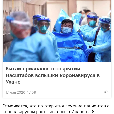
Китай признался в сокрытии
масштабов вспышки коронавируса в
Ухане
17 мая 2020, 17:08
Отмечается, что до открытия лечение пациентов с
коронавирусом растягивалось в Иране на 8