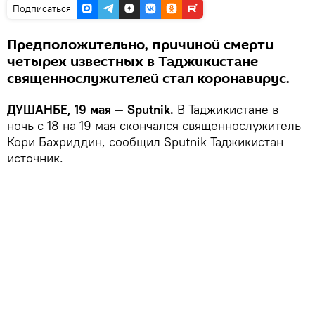
Подписаться
Предположительно, причиной смерти
четырех известных в Таджикистане
священнослужителей стал коронавирус.
ДУШАНБЕ, 19 мая — Sputnik.
В Таджикистане в
ночь с 18 на 19 мая скончался священнослужитель
Кори Бахриддин, сообщил Sputnik Таджикистан
источник.