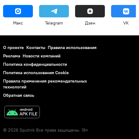
Макс
Telegram
Дзен
VK
О проекте
Контакты
Правила использования
Реклама
Новости компаний
Политика конфиденциальности
Политика использования Cookie
Правила применения рекомендательных
технологий
Обратная связь
© 2026 Sputnik Все права защищены. 18+