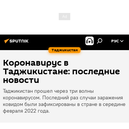
РУС
Таджикистан
Коронавирус в
Таджикистане: последние
новости
Таджикистан прошел через три волны
коронавирусом. Последний раз случаи заражения
ковидом были зафиксированы в стране в середине
февраля 2022 года.