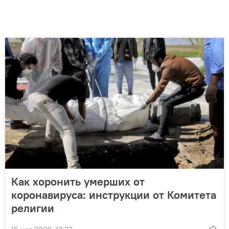
Как хоронить умерших от
коронавируса: инструкции от Комитета
религии