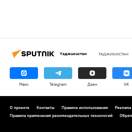
Таджикистан
ТАДЖИКИСТАН
Макс
Telegram
Дзен
VK
О проекте
Контакты
Правила использования
Реклама
Правила применения рекомендательных технологий
Обрат