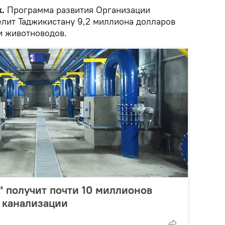
k.
Программа развития Организации
лит Таджикистану 9,2 миллиона долларов
и животноводов.
 получит почти 10 миллионов
 канализации