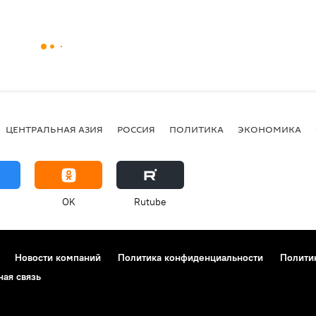
ЦЕНТРАЛЬНАЯ АЗИЯ
РОССИЯ
ПОЛИТИКА
ЭКОНОМИКА
OK
Rutube
Новости компаний
Политика конфиденциальности
Полити
ная связь