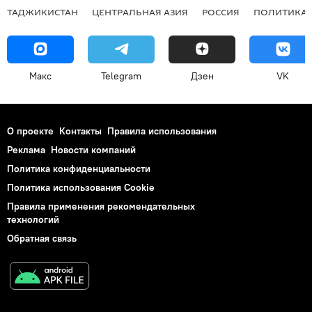
ТАДЖИКИСТАН
ЦЕНТРАЛЬНАЯ АЗИЯ
РОССИЯ
ПОЛИТИКА
Макс
Telegram
Дзен
VK
О проекте
Контакты
Правила использования
Реклама
Новости компаний
Политика конфиденциальности
Политика использования Cookie
Правила применения рекомендательных
технологий
Обратная связь