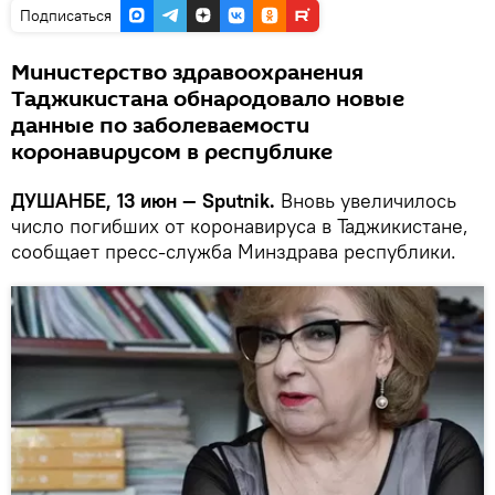
Подписаться
Министерство здравоохранения
Таджикистана обнародовало новые
данные по заболеваемости
коронавирусом в республике
ДУШАНБЕ, 13 июн — Sputnik.
Вновь увеличилось
число погибших от коронавируса в Таджикистане,
сообщает пресс-служба Минздрава республики.