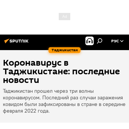
РУС
Таджикистан
Коронавирус в
Таджикистане: последние
новости
Таджикистан прошел через три волны
коронавирусом. Последний раз случаи заражения
ковидом были зафиксированы в стране в середине
февраля 2022 года.