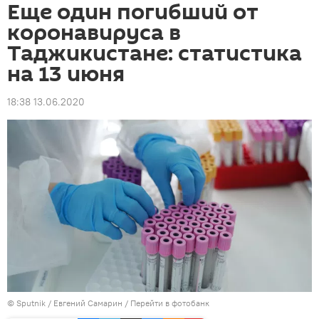
Еще один погибший от
коронавируса в
Таджикистане: статистика
на 13 июня
18:38 13.06.2020
©
Sputnik
/ Евгений Самарин
/
Перейти в фотобанк