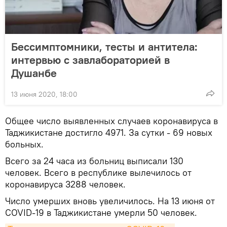
Бессимптомники, тесты и антитела:
интервью с завлабораторией в
Душанбе
13 июня 2020, 18:00
Общее число выявленных случаев коронавируса в
Таджикистане достигло 4971. За сутки - 69 новых
больных.
Всего за 24 часа из больниц выписали 130
человек. Всего в республике вылечилось от
коронавируса 3288 человек.
Число умерших вновь увеличилось. На 13 июня от
COVID-19 в Таджикистане умерли 50 человек.