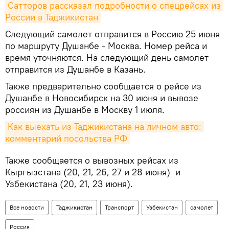
Сатторов рассказал подробности о спецрейсах из 
России в Таджикистан
Следующий самолет отправится в Россию 25 июня
по маршруту Душанбе - Москва. Номер рейса и
время уточняются. На следующий день самолет
отправится из Душанбе в Казань.
Также предварительно сообщается о рейсе из
Душанбе в Новосибирск на 30 июня и вывозе
россиян из Душанбе в Москву 1 июля.
Как выехать из Таджикистана на личном авто: 
комментарий посольства РФ
Также сообщается о вывозных рейсах из
Кыргызстана (20, 21, 26, 27 и 28 июня) и
Узбекистана (20, 21, 23 июня).
Все новости
Таджикистан
Транспорт
Узбекистан
самолет
Россия