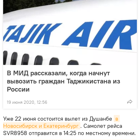
В МИД рассказали, когда начнут
вывозить граждан Таджикистана из
России
19 июня 2020, 12:56
Уже 22 июня состоится вылет из Душанбе
в 
Новосибирск и Екатеринбург
. Самолет рейса
SVR8958 отправится в 14:25 по местному времени.