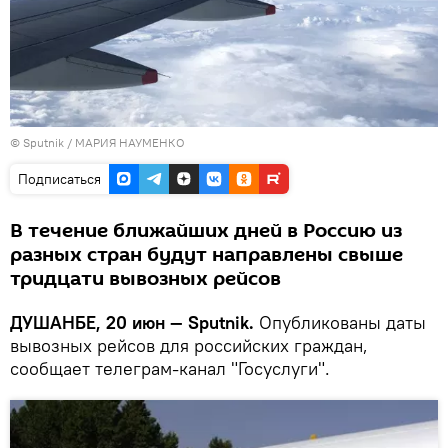
©
Sputnik
/ МАРИЯ НАУМЕНКО
Подписаться
В течение ближайших дней в Россию из
разных стран будут направлены свыше
тридцати вывозных рейсов
ДУШАНБЕ, 20 июн — Sputnik.
Опубликованы даты
вывозных рейсов для российских граждан,
сообщает телеграм-канал "Госуслуги".