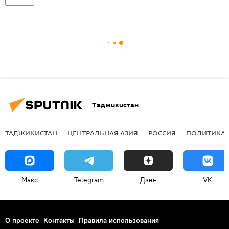
Таджикистан
ТАДЖИКИСТАН
ЦЕНТРАЛЬНАЯ АЗИЯ
РОССИЯ
ПОЛИТИКА
Макс
Telegram
Дзен
VK
О проекте
Контакты
Правила использования