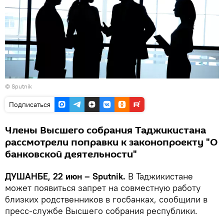
©
Sputnik
Подписаться
Члены Высшего собрания Таджикистана
рассмотрели поправки к законопроекту "О
банковской деятельности"
ДУШАНБЕ, 22 июн – Sputnik.
В Таджикистане
может появиться запрет на совместную работу
близких родственников в госбанках, сообщили в
пресс-службе Высшего собрания республики.