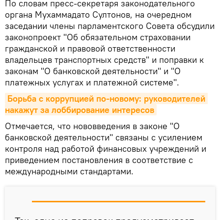
По словам пресс-секретаря законодательного
органа Мухаммадато Султонов, на очередном
заседании члены парламентского Совета обсудили
законопроект "Об обязательном страховании
гражданской и правовой ответственности
владельцев транспортных средств" и поправки к
законам "О банковской деятельности" и "О
платежных услугах и платежной системе".
Борьба с коррупцией по-новому: руководителей 
накажут за лоббирование интересов
Отмечается, что нововведения в законе "О
банковской деятельности" связаны с усилением
контроля над работой финансовых учреждений и
приведением постановления в соответствие с
международными стандартами.