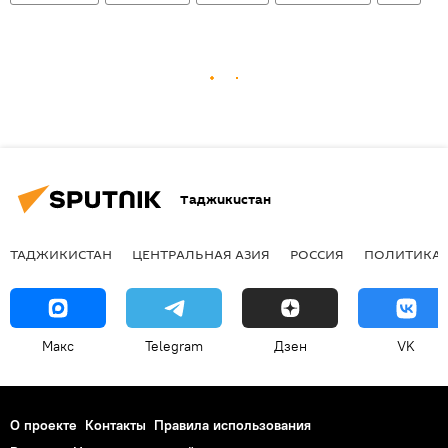
Таджикистан
ТАДЖИКИСТАН
ЦЕНТРАЛЬНАЯ АЗИЯ
РОССИЯ
ПОЛИТИКА
Макс
Telegram
Дзен
VK
О проекте
Контакты
Правила использования