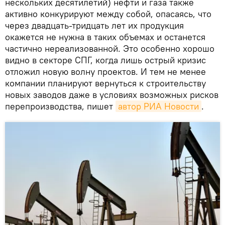
нескольких десятилетий) нефти и газа также
активно конкурируют между собой, опасаясь, что
через двадцать-тридцать лет их продукция
окажется не нужна в таких объемах и останется
частично нереализованной. Это особенно хорошо
видно в секторе СПГ, когда лишь острый кризис
отложил новую волну проектов. И тем не менее
компании планируют вернуться к строительству
новых заводов даже в условиях возможных рисков
перепроизводства, пишет
автор РИА Новости
.