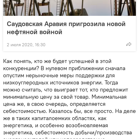
Саудовская Аравия пригрозила новой
нефтяной войной
2 июля 2020, 16:30
Как понять, кто же будет успешней в этой
конкуренции? В нулевом приближении сначала
опустим нерыночные меры поддержки для
низкоуглеродных источников энергии. Тогда
можно считать, что выиграет тот, кто предложит
минимальную цену за свой товар. Минимальная
цена же, в свою очередь, определяется
себестоимостью. Казалось бы, все просто. На деле
же в таких капиталоемких областях, как
энергетика, и особенно возобновляемая
энергетика, себестоимость добычи/производства