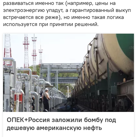
развиваться именно так (например, цены на
электроэнергию упадут, а гарантированный выкуп
встречается все реже), но именно такая логика
используется при принятии решений.
ОПЕК+Россия заложили бомбу под
дешевую американскую нефть