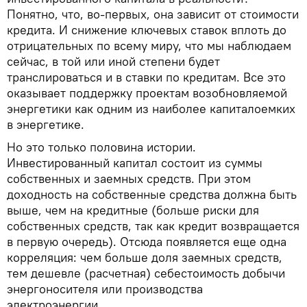
Понятно, что, во-первых, она зависит от стоимости
кредита. И снижение ключевых ставок вплоть до
отрицательных по всему миру, что мы наблюдаем
сейчас, в той или иной степени будет
транслироваться и в ставки по кредитам. Все это
оказывает поддержку проектам возобновляемой
энергетики как одним из наиболее капиталоемких
в энергетике.
Но это только половина истории.
Инвестированный капитал состоит из суммы
собственных и заемных средств. При этом
доходность на собственные средства должна быть
выше, чем на кредитные (больше риски для
собственных средств, так как кредит возвращается
в первую очередь). Отсюда появляется еще одна
корреляция: чем больше доля заемных средств,
тем дешевле (расчетная) себестоимость добычи
энергоносителя или производства
электроэнергии.