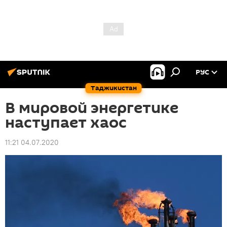
РУС
Таджикистан
В мировой энергетике
наступает хаос
11:21 04.07.2020