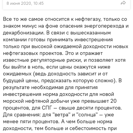
8 июня 2020, 10:45
Все то же самое относится к нефтегазу, только со
знаком минус на фоне опасения энергоперехода и
декарбонизации. В связи с вышесказанным
компании готовы принимать инвестрешения
только при высокой ожидаемой доходности новых
нефтегазовых проектов. Это и отражает
известные регуляторные риски, и позволяет хотя
бы выйти в ноль, если цены окажутся ниже
ожидаемых (ведь доходность зависит и от
будущей цены, предсказать которую сложно). В
результате необходимая для принятия
инвестрешения норма доходности для новой
морской нефтяной добычи уже превышает 20
процентов, для СПГ — свыше десяти процентов.
Для сравнения: для "ветра" и "солнца" — уже
менее пяти процентов. А чем больше норма
доходности, тем больше и себестоимость при