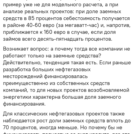
пример уже не для модельного расчета, а при
анализе реальных проектов: при доле заемных
средств в 85 процентов себестоимость получается
в районе 40-60 евро (за мегаватт-час) и, напротив,
приближается к 160 евро в случае, если доля
займов всего десять-пятнадцать процентов.
Возникает вопрос: а почему тогда все компании не
работают только на заемные средства?
Действительно, тенденция такая есть. Если раньше
разработка больших нефтегазовых
месторождений финансировалась
преимущественно из собственных средств
компаний, то для новых проектов возобновляемой
энергетики характерна большая доля заемного
финансирования.
Для классических нефтегазовых проектов также
наблюдается рост доли заемных средств вплоть до
70 процентов, иногда меньше. Но почему бы не