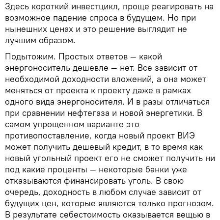
Здесь короткий инвестцикл, проще реагировать на
возможное падение спроса в будущем. Но при
нынешних ценах и это решение выглядит не
лучшим образом.
Подытожим. Простых ответов — какой
энергоноситель дешевле — нет. Все зависит от
необходимой доходности вложений, а она может
меняться от проекта к проекту даже в рамках
одного вида энергоносителя. И в разы отличаться
при сравнении нефтегаза и новой энергетики. В
самом упрощенном варианте это
противопоставление, когда новый проект ВИЭ
может получить дешевый кредит, в то время как
новый угольный проект его не сможет получить ни
под какие проценты — некоторые банки уже
отказываются финансировать уголь. В свою
очередь, доходность в любом случае зависит от
будущих цен, которые являются только прогнозом.
В результате себестоимость оказывается вещью в