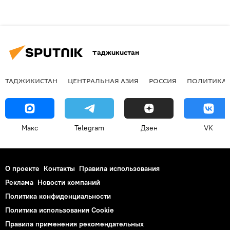
Таджикистан
ТАДЖИКИСТАН
ЦЕНТРАЛЬНАЯ АЗИЯ
РОССИЯ
ПОЛИТИКА
Макс
Telegram
Дзен
VK
О проекте
Контакты
Правила использования
Реклама
Новости компаний
Политика конфиденциальности
Политика использования Cookie
Правила применения рекомендательных