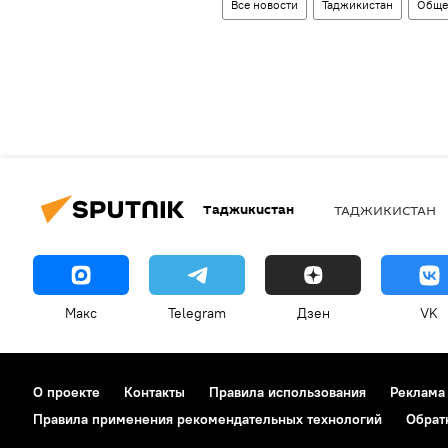
Все новости
Таджикистан
Обще
Таджикистан
ТАДЖИКИСТАН
Макс
Telegram
Дзен
VK
О проекте
Контакты
Правила использования
Реклама
Правила применения рекомендательных технологий
Обрат