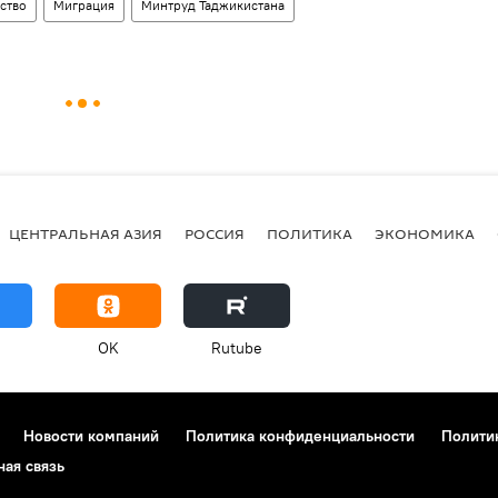
ство
Миграция
Минтруд Таджикистана
ЦЕНТРАЛЬНАЯ АЗИЯ
РОССИЯ
ПОЛИТИКА
ЭКОНОМИКА
OK
Rutube
Новости компаний
Политика конфиденциальности
Полити
ная связь