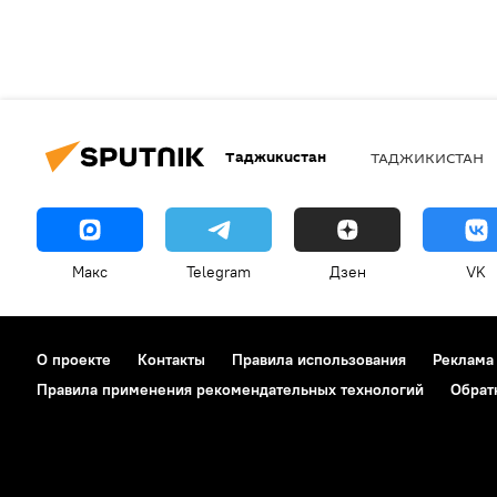
Таджикистан
ТАДЖИКИСТАН
Макс
Telegram
Дзен
VK
О проекте
Контакты
Правила использования
Реклама
Правила применения рекомендательных технологий
Обрат