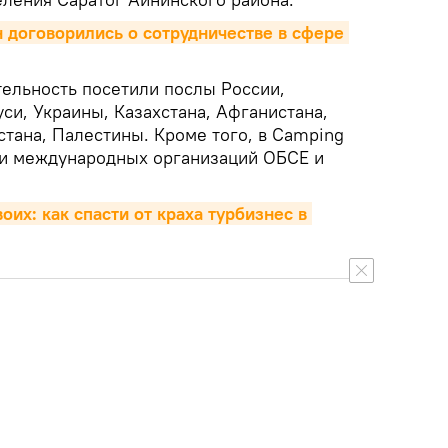
 договорились о сотрудничестве в сфере 
ельность посетили послы России,
си, Украины, Казахстана, Афганистана,
стана, Палестины. Кроме того, в Camping
ии международных организаций ОБСЕ и
оих: как спасти от краха турбизнес в 