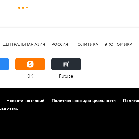
ЦЕНТРАЛЬНАЯ АЗИЯ
РОССИЯ
ПОЛИТИКА
ЭКОНОМИКА
OK
Rutube
Новости компаний
Политика конфиденциальности
Полити
ная связь