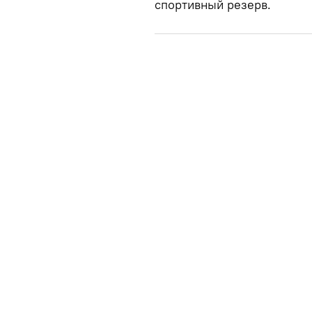
спортивный резерв.