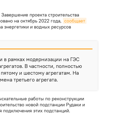
Завершение проекта строительства
овано на октябрь 2022 года,
сообщает
а энергетики и водных ресурсов
и в рамках модернизации на ГЭС
грегатов. В частности, полностью
пятому и шестому агрегатам. На
мена третьего агрегата.
ыскательные работы по реконструкции
оительство новой подстанции Рудаки и
я подключения этих подстанций.