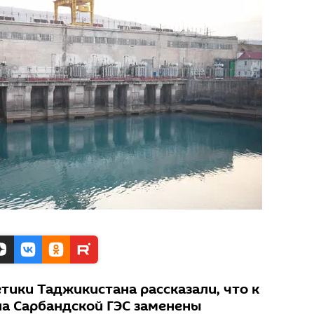
тики Таджикистана рассказали, что к
а Сарбандской ГЭС заменены